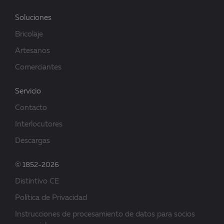
Soluciones
Bricolaje
Artesanos
Comerciantes
Servicio
Contacto
Interlocutores
Descargas
© 1852-2026
Distintivo CE
Política de Privacidad
Instrucciones de procesamiento de datos para socios