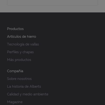
Productos
Artículos de hierro
Tecnología de vallas
Perfiles y chapas
Más productos
Compañia
Sobre nosotros
La historia de Alberts
Calidad y medio ambiente
Magazine