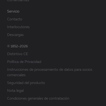
Comerciantes
Servicio
Contacto
Interlocutores
Descargas
© 1852-2026
Distintivo CE
Política de Privacidad
Instrucciones de procesamiento de datos para socios
comerciales
Seguridad del producto
Nota legal
Condiciones generales de contratación