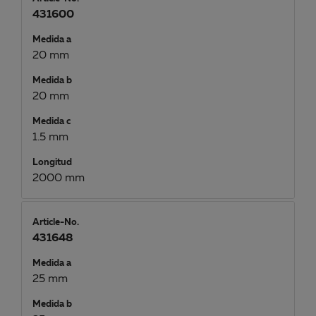
431600
Medida a
20 mm
Medida b
20 mm
Medida c
1.5 mm
Longitud
2000 mm
Article-No.
431648
Medida a
25 mm
Medida b