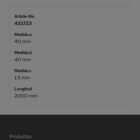
Article-No.
431723
Medida a
40 mm
Medida b
40 mm
Medida c
1.5 mm
Longitud
2000 mm
Productos