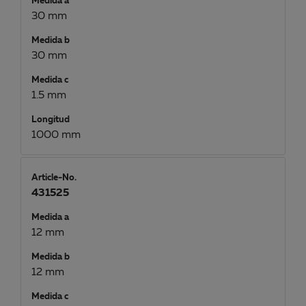
Medida a
30 mm
Medida b
30 mm
Medida c
1.5 mm
Longitud
1000 mm
Article-No.
431525
Medida a
12 mm
Medida b
12 mm
Medida c