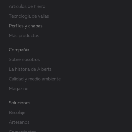
Artículos de hierro
Tecnología de vallas
Perfiles y chapas
Más productos
Compañia
Sobre nosotros
La historia de Alberts
Calidad y medio ambiente
Magazine
Soluciones
Bricolaje
Artesanos