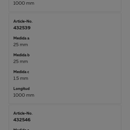
1000 mm
Article-No.
432539
Medida a
25 mm
Medida b
25 mm
Medida c
1.5 mm
Longitud
1000 mm
Article-No.
432546