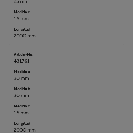
25 mm
Medida c
1.5 mm
Longitud
2000 mm
Article-No.
431761
Medida a
30 mm
Medida b
30 mm
Medida c
1.5 mm
Longitud
2000 mm