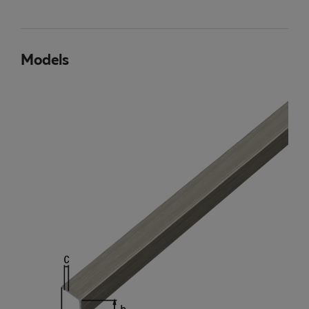
Models