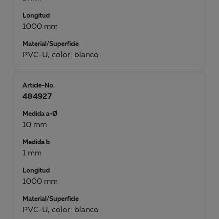
Longitud
1000 mm
Material/Superficie
PVC-U, color: blanco
Article-No.
484927
Medida a-Ø
10 mm
Medida b
1 mm
Longitud
1000 mm
Material/Superficie
PVC-U, color: blanco