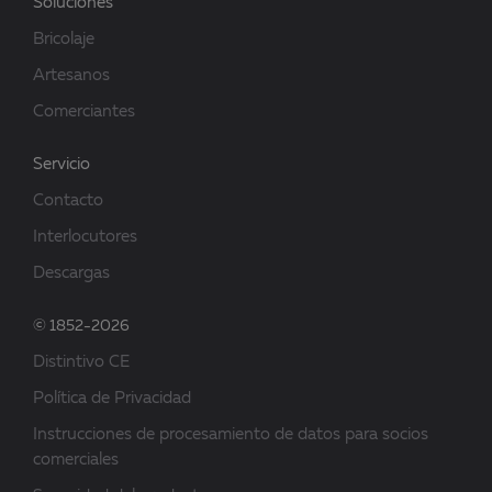
Soluciones
Bricolaje
Artesanos
Comerciantes
Servicio
Contacto
Interlocutores
Descargas
© 1852-2026
Distintivo CE
Política de Privacidad
Instrucciones de procesamiento de datos para socios
comerciales