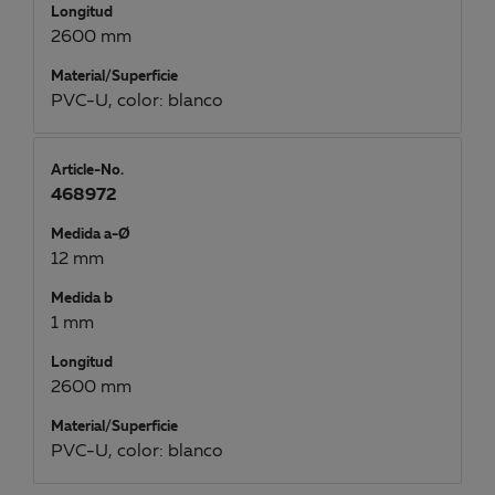
Longitud
2600 mm
Material/Superficie
PVC-U, color: blanco
Article-No.
468972
Medida a-Ø
12 mm
Medida b
1 mm
Longitud
2600 mm
Material/Superficie
PVC-U, color: blanco