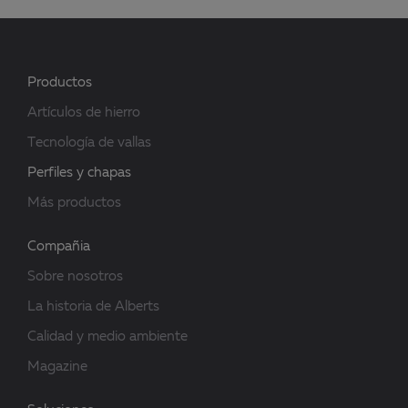
Productos
Artículos de hierro
Tecnología de vallas
Perfiles y chapas
Más productos
Compañia
Sobre nosotros
La historia de Alberts
Calidad y medio ambiente
Magazine