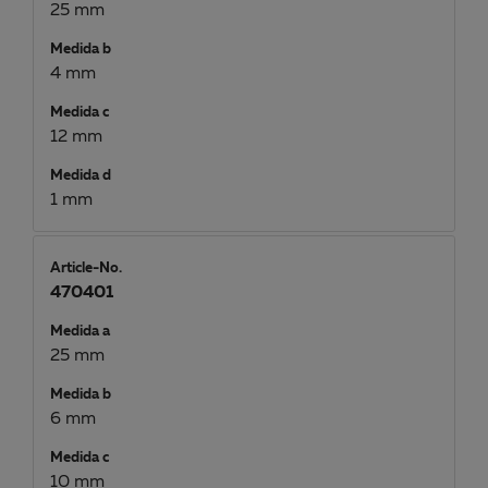
25 mm
Medida b
4 mm
Medida c
12 mm
Medida d
1 mm
Article-No.
470401
Medida a
25 mm
Medida b
6 mm
Medida c
10 mm