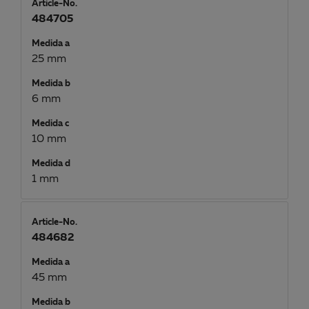
Article-No.
484705
Medida a
25 mm
Medida b
6 mm
Medida c
10 mm
Medida d
1 mm
Article-No.
484682
Medida a
45 mm
Medida b