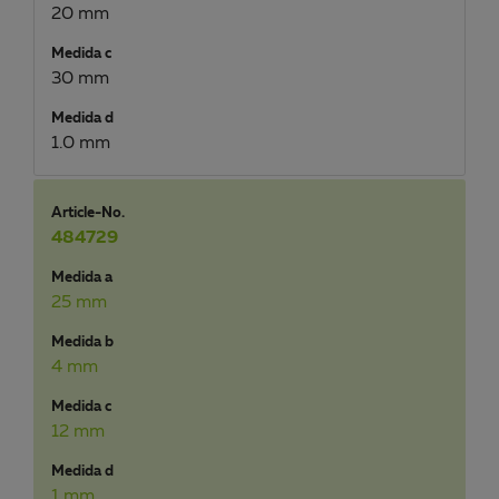
20 mm
Medida c
30 mm
Medida d
1.0 mm
Article-No.
484729
Medida a
25 mm
Medida b
4 mm
Medida c
12 mm
Medida d
1 mm