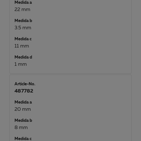
Medida a
22 mm
Medida b
3.5 mm
Medida c
11 mm
Medida d
1 mm
Article-No.
487782
Medida a
20 mm
Medida b
8 mm
Medida c