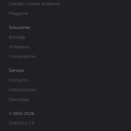
Calidad y medio ambiente
Magazine
Soluciones
Bricolaje
Artesanos
Comerciantes
Servicio
Contacto
Interlocutores
Descargas
© 1852-2026
Distintivo CE