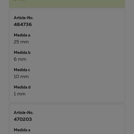
Article-No.
484736
Medida a
25 mm
Medida b
6 mm
Medida c
10 mm
Medida d
1 mm
Article-No.
470203
Medida a