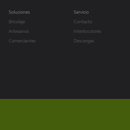
Soluciones
Servicio
Bricolaje
Contacto
Artesanos
Interlocutores
Comerciantes
Descargas