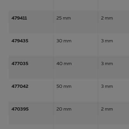
479411
25 mm
2 mm
479435
30 mm
3 mm
477035
40 mm
3 mm
477042
50 mm
3 mm
470395
20 mm
2 mm