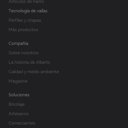
Artículos de hierro
Tecnología de vallas
Perfiles y chapas
Más productos
Compañia
Sobre nosotros
La historia de Alberts
Calidad y medio ambiente
Magazine
Soluciones
Bricolaje
Artesanos
Comerciantes