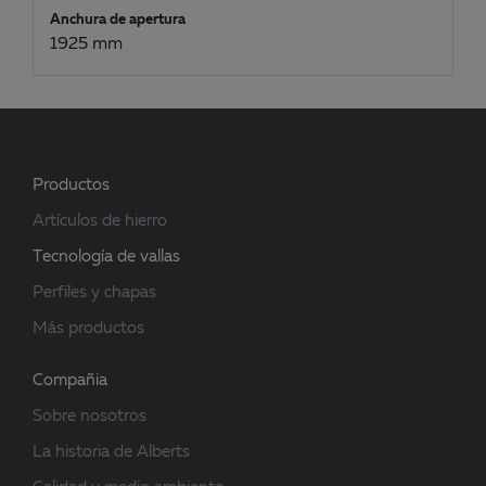
Anchura de apertura
1925 mm
Productos
Artículos de hierro
Tecnología de vallas
Perfiles y chapas
Más productos
Compañia
Sobre nosotros
La historia de Alberts