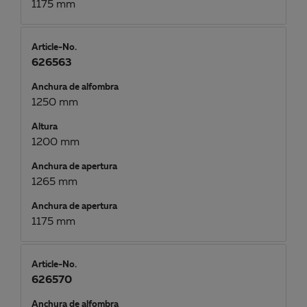
1175 mm
Article-No.
626563
Anchura de alfombra
1250 mm
Altura
1200 mm
Anchura de apertura
1265 mm
Anchura de apertura
1175 mm
Article-No.
626570
Anchura de alfombra