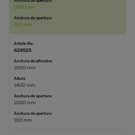
Anchura de apertura
1000 mm
Anchura de apertura
910 mm
Article-No.
626525
Anchura de alfombra
1000 mm
Altura
1400 mm
Anchura de apertura
1000 mm
Anchura de apertura
910 mm