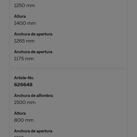
1250 mm
Altura
1400 mm
Anchura de apertura
1265 mm
Anchura de apertura
1175 mm
Article-No.
626648
Anchura de alfombra
1500 mm
Altura
800 mm
Anchura de apertura