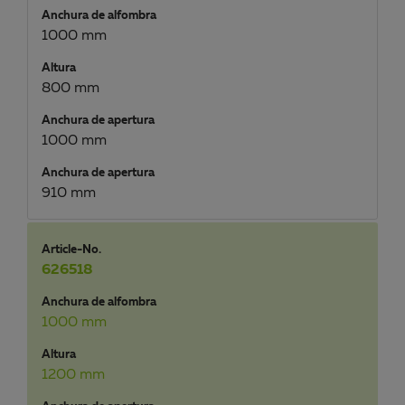
Anchura de alfombra
1000 mm
Altura
800 mm
Anchura de apertura
1000 mm
Anchura de apertura
910 mm
Article-No.
626518
Anchura de alfombra
1000 mm
Altura
1200 mm