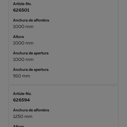
Article-No.
626501
Anchura de alfombra
1000 mm
Altura
1000 mm
Anchura de apertura
1000 mm
Anchura de apertura
910 mm
Article-No.
626594
Anchura de alfombra
1250 mm
Altura