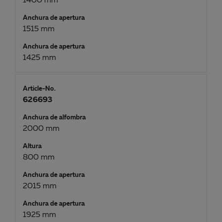
1400 mm
Anchura de apertura
1515 mm
Anchura de apertura
1425 mm
Article-No.
626693
Anchura de alfombra
2000 mm
Altura
800 mm
Anchura de apertura
2015 mm
Anchura de apertura
1925 mm