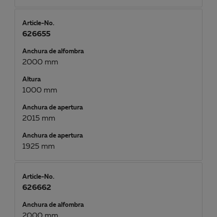
Article-No.
626655
Anchura de alfombra
2000 mm
Altura
1000 mm
Anchura de apertura
2015 mm
Anchura de apertura
1925 mm
Article-No.
626662
Anchura de alfombra
2000 mm