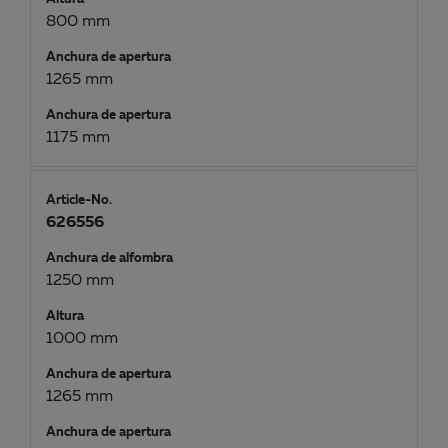
800 mm
Anchura de apertura
1265 mm
Anchura de apertura
1175 mm
Article-No.
626556
Anchura de alfombra
1250 mm
Altura
1000 mm
Anchura de apertura
1265 mm
Anchura de apertura