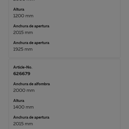
Altura
1200 mm
Anchura de apertura
2015 mm
Anchura de apertura
1925 mm
Article-No.
626679
Anchura de alfombra
2000 mm
Altura
1400 mm
Anchura de apertura
2015 mm