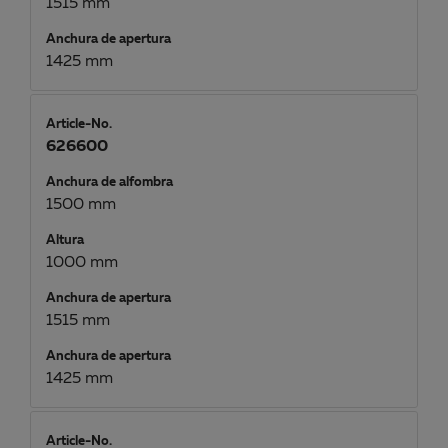
1515 mm
Anchura de apertura
1425 mm
Article-No.
626600
Anchura de alfombra
1500 mm
Altura
1000 mm
Anchura de apertura
1515 mm
Anchura de apertura
1425 mm
Article-No.