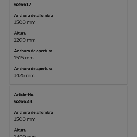
626617
Anchura de alfombra
1500 mm
Altura
1200 mm
Anchura de apertura
1515 mm
Anchura de apertura
1425 mm
Article-No.
626624
Anchura de alfombra
1500 mm
Altura