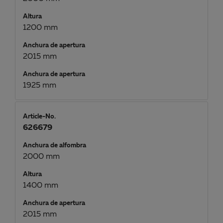
Altura
1200 mm
Anchura de apertura
2015 mm
Anchura de apertura
1925 mm
Article-No.
626679
Anchura de alfombra
2000 mm
Altura
1400 mm
Anchura de apertura
2015 mm