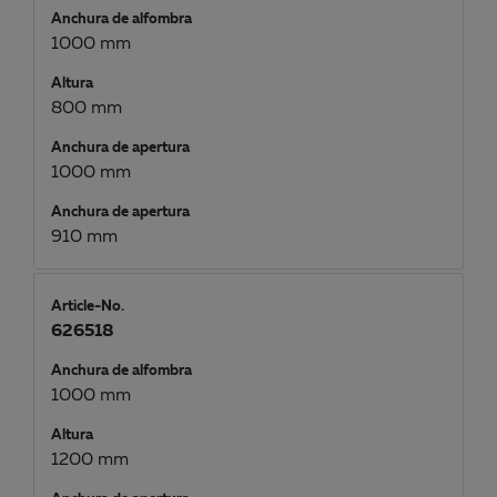
Anchura de alfombra
1000 mm
Altura
800 mm
Anchura de apertura
1000 mm
Anchura de apertura
910 mm
Article-No.
626518
Anchura de alfombra
1000 mm
Altura
1200 mm