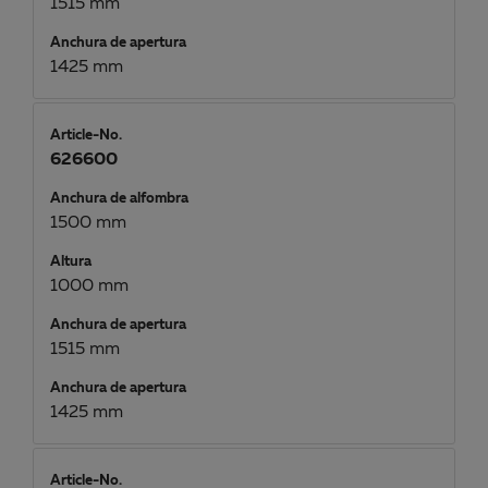
1515 mm
Anchura de apertura
1425 mm
Article-No.
626600
Anchura de alfombra
1500 mm
Altura
1000 mm
Anchura de apertura
1515 mm
Anchura de apertura
1425 mm
Article-No.