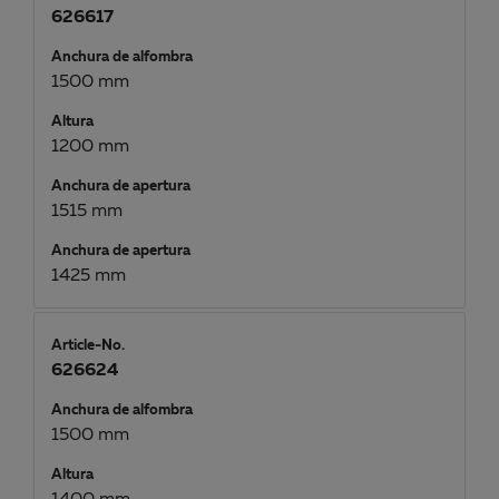
626617
Anchura de alfombra
1500 mm
Altura
1200 mm
Anchura de apertura
1515 mm
Anchura de apertura
1425 mm
Article-No.
626624
Anchura de alfombra
1500 mm
Altura