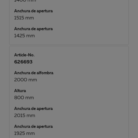
1400 mm
Anchura de apertura
1515 mm
Anchura de apertura
1425 mm
Article-No.
626693
Anchura de alfombra
2000 mm
Altura
800 mm
Anchura de apertura
2015 mm
Anchura de apertura
1925 mm