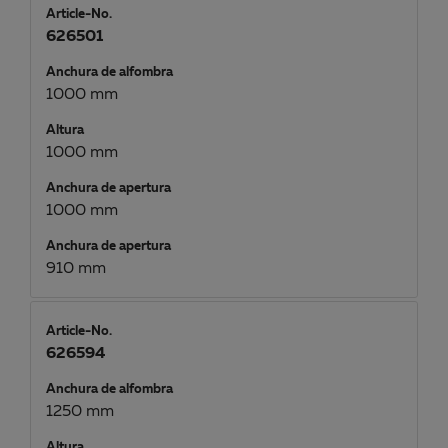
Article-No.
626501
Anchura de alfombra
1000 mm
Altura
1000 mm
Anchura de apertura
1000 mm
Anchura de apertura
910 mm
Article-No.
626594
Anchura de alfombra
1250 mm
Altura