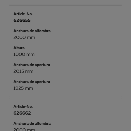
Article-No.
626655
Anchura de alfombra
2000 mm
Altura
1000 mm
Anchura de apertura
2015 mm
Anchura de apertura
1925 mm
Article-No.
626662
Anchura de alfombra
2000 mm