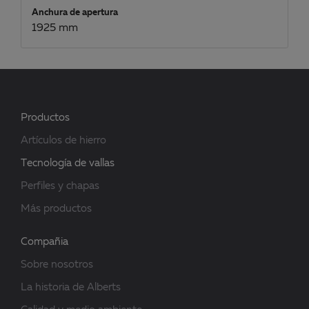
Anchura de apertura
1925 mm
Productos
Artículos de hierro
Tecnología de vallas
Perfiles y chapas
Más productos
Compañia
Sobre nosotros
La historia de Alberts