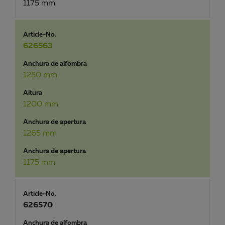
1175 mm
Article-No.
626563
Anchura de alfombra
1250 mm
Altura
1200 mm
Anchura de apertura
1265 mm
Anchura de apertura
1175 mm
Article-No.
626570
Anchura de alfombra