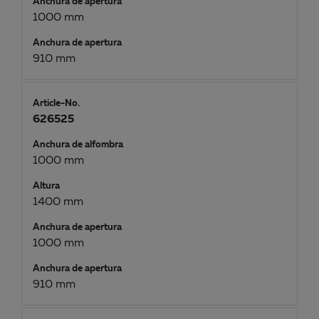
Anchura de apertura
1000 mm
Anchura de apertura
910 mm
Article-No.
626525
Anchura de alfombra
1000 mm
Altura
1400 mm
Anchura de apertura
1000 mm
Anchura de apertura
910 mm