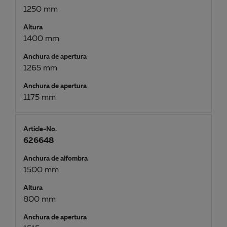
1250 mm
Altura
1400 mm
Anchura de apertura
1265 mm
Anchura de apertura
1175 mm
Article-No.
626648
Anchura de alfombra
1500 mm
Altura
800 mm
Anchura de apertura