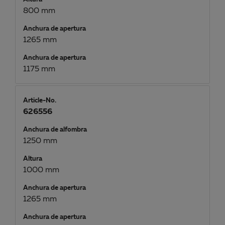
800 mm
Anchura de apertura
1265 mm
Anchura de apertura
1175 mm
Article-No.
626556
Anchura de alfombra
1250 mm
Altura
1000 mm
Anchura de apertura
1265 mm
Anchura de apertura