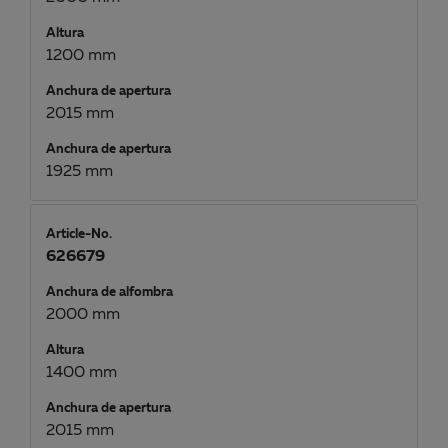
Altura
1200 mm
Anchura de apertura
2015 mm
Anchura de apertura
1925 mm
Article-No.
626679
Anchura de alfombra
2000 mm
Altura
1400 mm
Anchura de apertura
2015 mm