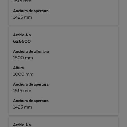
1515 mm
Anchura de apertura
1425 mm
Article-No.
626600
Anchura de alfombra
1500 mm
Altura
1000 mm
Anchura de apertura
1515 mm
Anchura de apertura
1425 mm
Article-No.