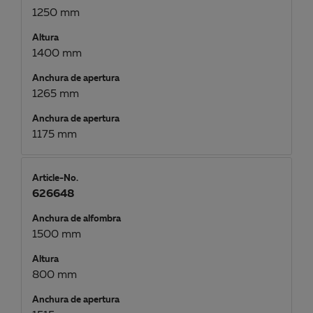
1250 mm
Altura
1400 mm
Anchura de apertura
1265 mm
Anchura de apertura
1175 mm
Article-No.
626648
Anchura de alfombra
1500 mm
Altura
800 mm
Anchura de apertura