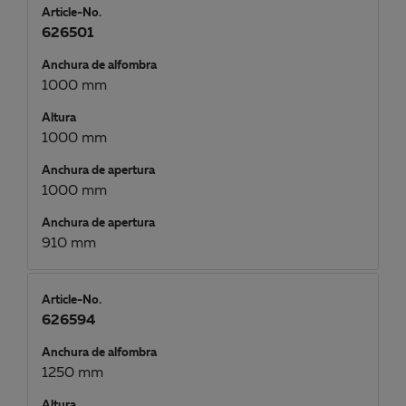
Article-No.
626501
Anchura de alfombra
1000 mm
Altura
1000 mm
Anchura de apertura
1000 mm
Anchura de apertura
910 mm
Article-No.
626594
Anchura de alfombra
1250 mm
Altura