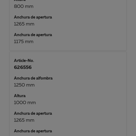
800 mm
Anchura de apertura
1265 mm
Anchura de apertura
1175 mm
Article-No.
626556
Anchura de alfombra
1250 mm
Altura
1000 mm
Anchura de apertura
1265 mm
Anchura de apertura