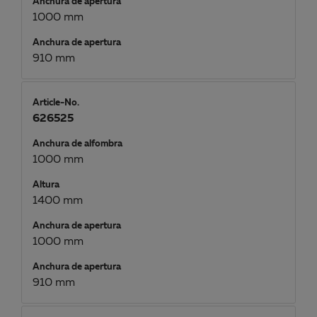
Anchura de apertura
1000 mm
Anchura de apertura
910 mm
Article-No.
626525
Anchura de alfombra
1000 mm
Altura
1400 mm
Anchura de apertura
1000 mm
Anchura de apertura
910 mm