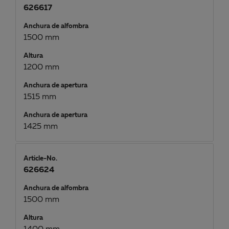
626617
Anchura de alfombra
1500 mm
Altura
1200 mm
Anchura de apertura
1515 mm
Anchura de apertura
1425 mm
Article-No.
626624
Anchura de alfombra
1500 mm
Altura