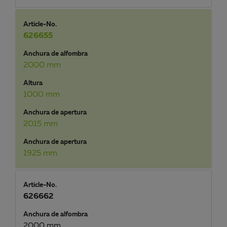
Article-No.
626655
Anchura de alfombra
2000 mm
Altura
1000 mm
Anchura de apertura
2015 mm
Anchura de apertura
1925 mm
Article-No.
626662
Anchura de alfombra
2000 mm