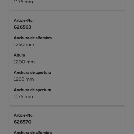
1175 mm
Article-No.
626563
Anchura de alfombra
1250 mm
Altura
1200 mm
Anchura de apertura
1265 mm
Anchura de apertura
1175 mm
Article-No.
626570
Anchura de alfombra