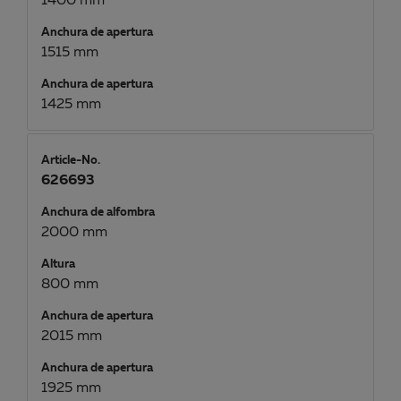
1400 mm
Anchura de apertura
1515 mm
Anchura de apertura
1425 mm
Article-No.
626693
Anchura de alfombra
2000 mm
Altura
800 mm
Anchura de apertura
2015 mm
Anchura de apertura
1925 mm