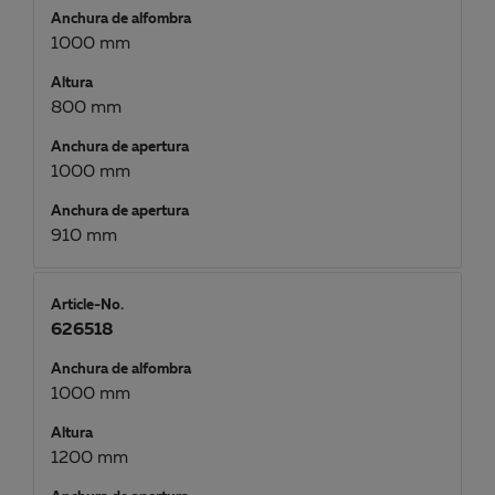
Anchura de alfombra
1000 mm
Altura
800 mm
Anchura de apertura
1000 mm
Anchura de apertura
910 mm
Article-No.
626518
Anchura de alfombra
1000 mm
Altura
1200 mm