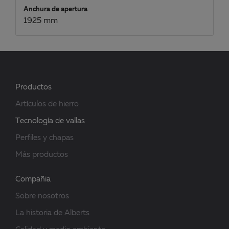
Anchura de apertura
1925 mm
Productos
Artículos de hierro
Tecnología de vallas
Perfiles y chapas
Más productos
Compañia
Sobre nosotros
La historia de Alberts