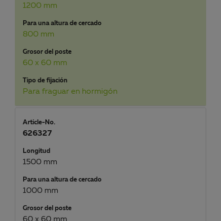
1200 mm
Para una altura de cercado
800 mm
Grosor del poste
60 x 60 mm
Tipo de fijación
Para fraguar en hormigón
Article-No.
626327
Longitud
1500 mm
Para una altura de cercado
1000 mm
Grosor del poste
60 x 60 mm