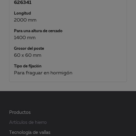
626341
Longitud
2000 mm
Para una altura de cercado
1400 mm
Grosor del poste
60 x 60 mm
Tipo de fijación
Para fraguar en hormigón
Productos
Artículos de hierro
Tecnología de vallas