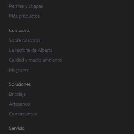
Perfiles y chapas
Más productos
Compañia
Sobre nosotros
La historia de Alberts
Calidad y medio ambiente
Magazine
Soluciones
Bricolaje
Artesanos
Comerciantes
Servicio