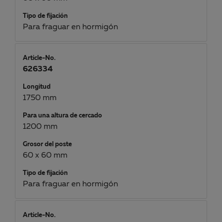
Tipo de fijación
Para fraguar en hormigón
Article-No.
626334
Longitud
1750 mm
Para una altura de cercado
1200 mm
Grosor del poste
60 x 60 mm
Tipo de fijación
Para fraguar en hormigón
Article-No.