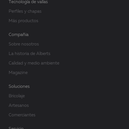
Tecnología de vallas
Perfiles y chapas
Más productos
Compañia
Sobre nosotros
La historia de Alberts
Calidad y medio ambiente
Magazine
Soluciones
Bricolaje
Artesanos
Comerciantes