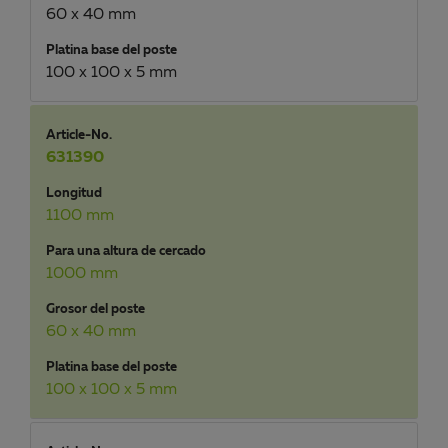
60 x 40 mm
Platina base del poste
100 x 100 x 5 mm
Article-No.
631390
Longitud
1100 mm
Para una altura de cercado
1000 mm
Grosor del poste
60 x 40 mm
Platina base del poste
100 x 100 x 5 mm