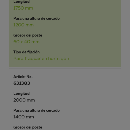
Longitud
1750 mm
Para una altura de cercado
1200 mm
Grosor del poste
60 x 40 mm
Tipo de fijación
Para fraguar en hormigón
Article-No.
631383
Longitud
2000 mm
Para una altura de cercado
1400 mm
Grosor del poste