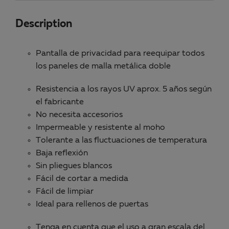
Description
Pantalla de privacidad para reequipar todos
los paneles de malla metálica doble
Resistencia a los rayos UV aprox. 5 años según
el fabricante
No necesita accesorios
Impermeable y resistente al moho
Tolerante a las fluctuaciones de temperatura
Baja reflexión
Sin pliegues blancos
Fácil de cortar a medida
Fácil de limpiar
Ideal para rellenos de puertas
Tenga en cuenta que el uso a gran escala del