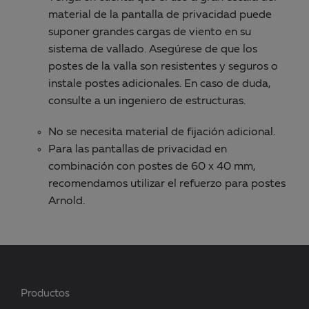
material de la pantalla de privacidad puede
suponer grandes cargas de viento en su
sistema de vallado. Asegúrese de que los
postes de la valla son resistentes y seguros o
instale postes adicionales. En caso de duda,
consulte a un ingeniero de estructuras.
No se necesita material de fijación adicional.
Para las pantallas de privacidad en
combinación con postes de 60 x 40 mm,
recomendamos utilizar el refuerzo para postes
Arnold.
Productos