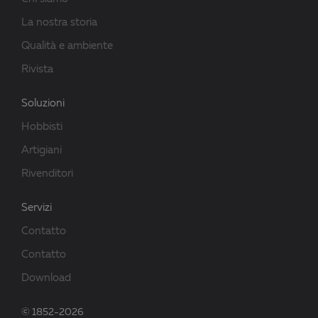
La nostra storia
Qualità e ambiente
Rivista
Soluzioni
Hobbisti
Artigiani
Rivenditori
Servizi
Contatto
Contatto
Download
© 1852-2026