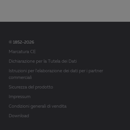
© 1852-2026
Marcatura CE
Dichiarazione per la Tutela dei Dati
Istruzioni per l'elaborazione dei dati per i partner
commerciali
Sicurezza del prodotto
Impressum
Condizioni generali di vendita
Download