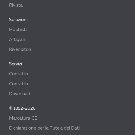
Rivista
Soluzioni
Hobbisti
Artigiani
Rivenditori
Servizi
Contatto
Contatto
Download
© 1852-2026
Marcatura CE
Dichiarazione per la Tutela dei Dati