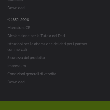
Contatto
Download
© 1852-2026
Marcatura CE
Dichiarazione per la Tutela dei Dati
Istruzioni per l'elaborazione dei dati per i partner
commerciali
Sicurezza del prodotto
Impressum
Condizioni generali di vendita
Download