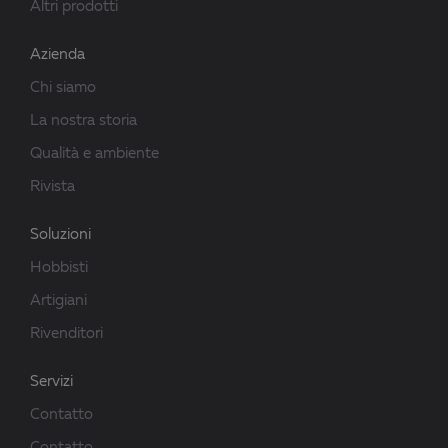
Altri prodotti
Azienda
Chi siamo
La nostra storia
Qualità e ambiente
Rivista
Soluzioni
Hobbisti
Artigiani
Rivenditori
Servizi
Contatto