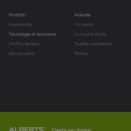
Prodotti
Azienda
Ferramenta
Chi siamo
Tecnologia di recinzione
La nostra storia
Profili e lamiere
Qualità e ambiente
Altri prodotti
Rivista
Creato per durare.