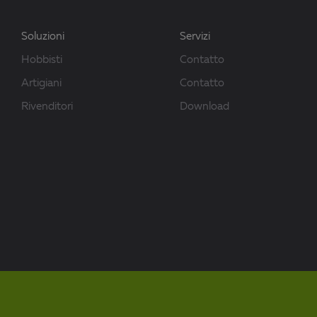
Soluzioni
Servizi
Hobbisti
Contatto
Artigiani
Contatto
Rivenditori
Download