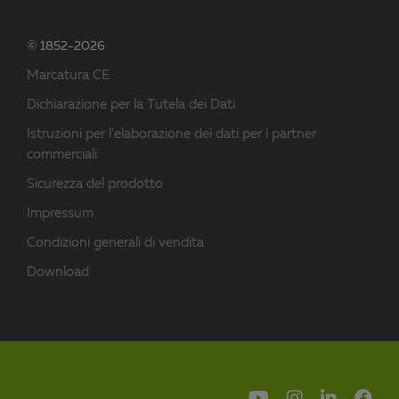
© 1852-2026
Marcatura CE
Dichiarazione per la Tutela dei Dati
Istruzioni per l'elaborazione dei dati per i partner
commerciali
Sicurezza del prodotto
Impressum
Condizioni generali di vendita
Download