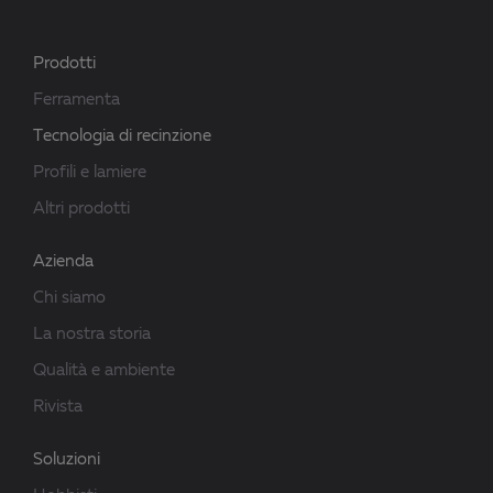
Prodotti
Ferramenta
Tecnologia di recinzione
Profili e lamiere
Altri prodotti
Azienda
Chi siamo
La nostra storia
Qualità e ambiente
Rivista
Soluzioni