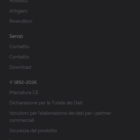
Hobbisti
Artigiani
Rivenditori
Servizi
Contatto
Contatto
Download
© 1852-2026
Marcatura CE
Dichiarazione per la Tutela dei Dati
Istruzioni per l'elaborazione dei dati per i partner
commerciali
Sicurezza del prodotto