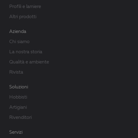
Profili e lamiere
Altri prodotti
Azienda
Chi siamo
La nostra storia
Qualità e ambiente
Rivista
Soluzioni
Hobbisti
Artigiani
Rivenditori
Servizi