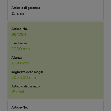
Articolo di garanzia
15 anni
Article-No.
664794
Larghezza
2000 mm
Altezza
1200 mm
larghezza delle maglie
50 x 200 mm
Articolo di garanzia
15 anni
Article-No.