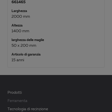
661465
Larghezza
2000 mm
Altezza
1400 mm
larghezza delle maglie
50 x 200 mm
Articolo di garanzia
15 anni
Prodotti
Ferramenta
Tecnologia di recinzione