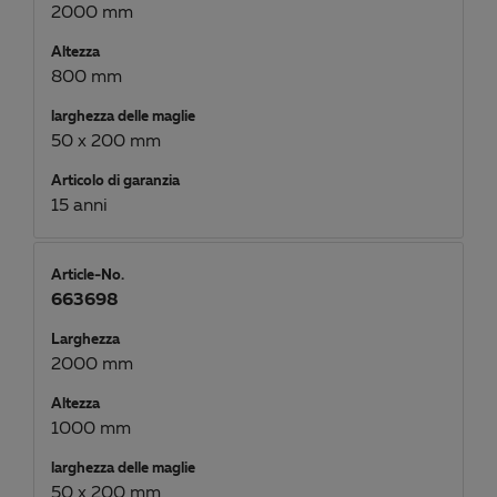
2000 mm
Altezza
800 mm
larghezza delle maglie
50 x 200 mm
Articolo di garanzia
15 anni
Article-No.
663698
Larghezza
2000 mm
Altezza
1000 mm
larghezza delle maglie
50 x 200 mm