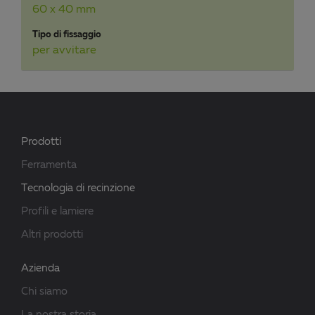
60 x 40 mm
Tipo di fissaggio
per avvitare
Prodotti
Ferramenta
Tecnologia di recinzione
Profili e lamiere
Altri prodotti
Azienda
Chi siamo