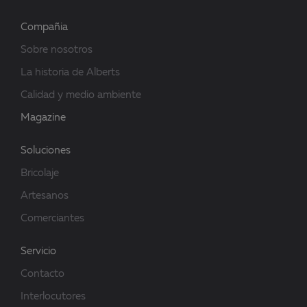
Compañia
Sobre nosotros
La historia de Alberts
Calidad y medio ambiente
Magazine
Soluciones
Bricolaje
Artesanos
Comerciantes
Servicio
Contacto
Interlocutores