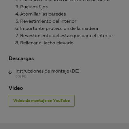
Puestos fijos
Atornillar las paredes
Revestimiento del interior
Importante protección de la madera
Revestimiento del estanque para el interior
Rellenar el lecho elevado
Descargas
Instrucciones de montaje (DE)
658 KB
Video
Vídeo de montaje en YouTube