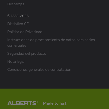
Descargas
© 1852-2026
Distintivo CE
Política de Privacidad
Instrucciones de procesamiento de datos para socios
comerciales
Seguridad del producto
Nota legal
Condiciones generales de contratación
Made to last.