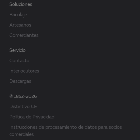
Soluciones
Bricolaje
Artesanos
Comerciantes
Servicio
Contacto
Interlocutores
Descargas
© 1852-2026
Distintivo CE
Política de Privacidad
Instrucciones de procesamiento de datos para socios
comerciales