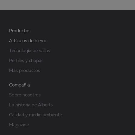
Productos
Artículos de hierro
Tecnología de vallas
Perfiles y chapas
Más productos
Compañia
Sobre nosotros
La historia de Alberts
Calidad y medio ambiente
Magazine