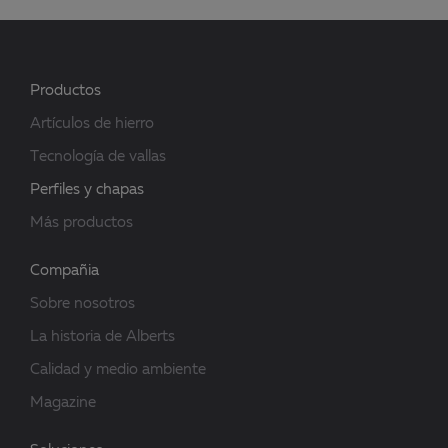
Productos
Artículos de hierro
Tecnología de vallas
Perfiles y chapas
Más productos
Compañia
Sobre nosotros
La historia de Alberts
Calidad y medio ambiente
Magazine