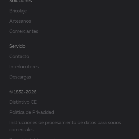
Soluciones
Bricolaje
Artesanos
Comerciantes
Servicio
Contacto
Interlocutores
Descargas
© 1852-2026
Distintivo CE
Política de Privacidad
Instrucciones de procesamiento de datos para socios
comerciales