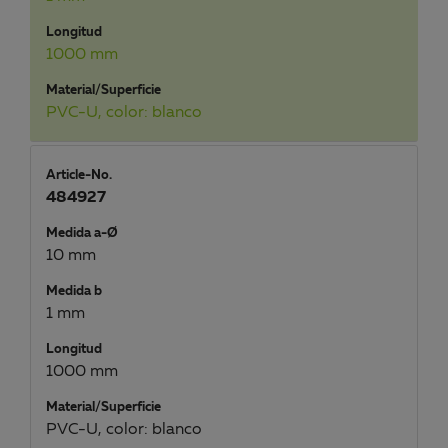
Longitud
1000 mm
Material/Superficie
PVC-U, color: blanco
Article-No.
484927
Medida a-Ø
10 mm
Medida b
1 mm
Longitud
1000 mm
Material/Superficie
PVC-U, color: blanco