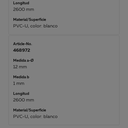
Longitud
2600 mm
Material/Superficie
PVC-U, color: blanco
Article-No.
468972
Medida a-Ø
12 mm
Medida b
1 mm
Longitud
2600 mm
Material/Superficie
PVC-U, color: blanco