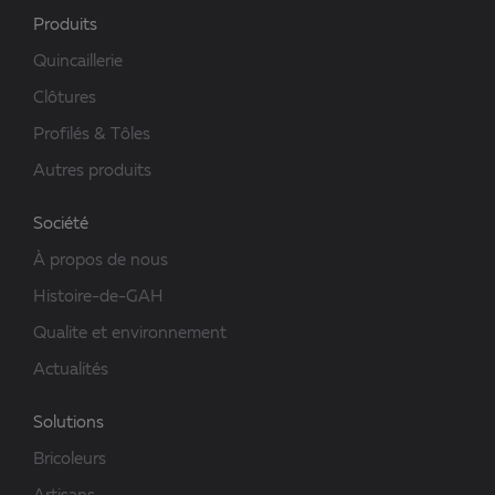
Produits
Quincaillerie
Clôtures
Profilés & Tôles
Autres produits
Société
À propos de nous
Histoire-de-GAH
Qualite et environnement
Actualités
Solutions
Bricoleurs