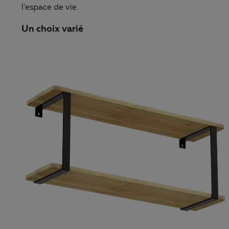
l'espace de vie.
Un choix varié