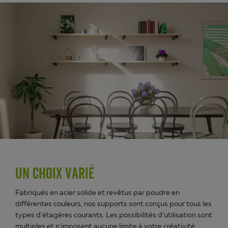
UN CHOIX VARIÉ
Fabriqués en acier solide et revêtus par poudre en
différentes couleurs, nos supports sont conçus pour tous les
types d'étagères courants. Les possibilités d'utilisation sont
multiples et n'imposent aucune limite à votre créativité.