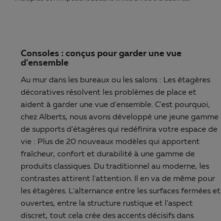
Consoles : conçus pour garder une vue
d'ensemble
Au mur dans les bureaux ou les salons : Les étagères
décoratives résolvent les problèmes de place et
aident à garder une vue d'ensemble. C'est pourquoi,
chez Alberts, nous avons développé une jeune gamme
de supports d'étagères qui redéfinira votre espace de
vie : Plus de 20 nouveaux modèles qui apportent
fraîcheur, confort et durabilité à une gamme de
produits classiques. Du traditionnel au moderne, les
contrastes attirent l'attention. Il en va de même pour
les étagères. L'alternance entre les surfaces fermées et
ouvertes, entre la structure rustique et l'aspect
discret, tout cela crée des accents décisifs dans