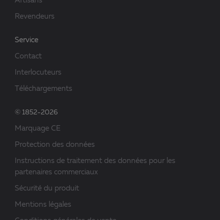
Artisans
Revendeurs
Service
Contact
Interlocuteurs
Téléchargements
© 1852-2026
Marquage CE
Protection des données
Instructions de traitement des données pour les
partenaires commerciaux
Sécurité du produit
Mentions légales