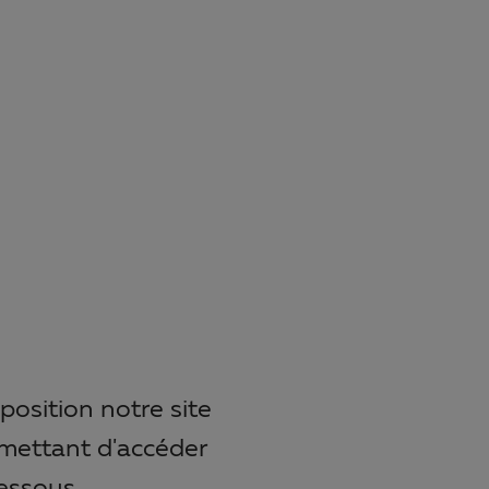
position notre site
ermettant d'accéder