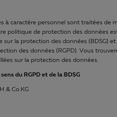
s à caractère personnel sont traitées de 
tre politique de protection des données est
e sur la protection des données (BDSG) et
otection des données (RGPD). Vous trouver
llées sur la protection des données.
 sens du RGPD et de la BDSG
bH & Co.KG