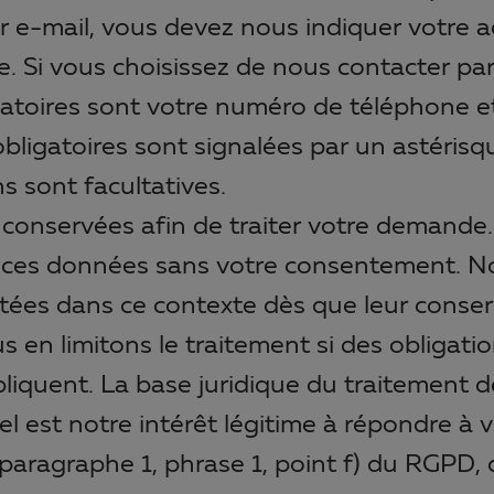
 e-mail, vous devez nous indiquer votre a
. Si vous choisissez de nous contacter par
gatoires sont votre numéro de téléphone e
bligatoires sont signalées par un astérisq
s sont facultatives.
conservées afin de traiter votre demande
 ces données sans votre consentement. 
tées dans ce contexte dès que leur conser
s en limitons le traitement si des obligati
pliquent. La base juridique du traitement 
el est notre intérêt légitime à répondre à
6, paragraphe 1, phrase 1, point f) du RGPD