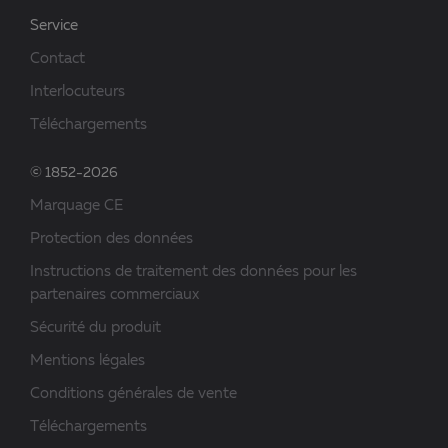
Service
Contact
Interlocuteurs
Téléchargements
© 1852-2026
Marquage CE
Protection des données
Instructions de traitement des données pour les
partenaires commerciaux
Sécurité du produit
Mentions légales
Conditions générales de vente
Téléchargements