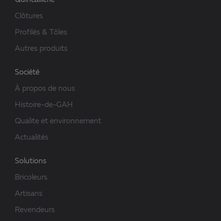
Quincaillerie
Clôtures
Profilés & Tôles
Autres produits
Société
À propos de nous
Histoire-de-GAH
Qualite et environnement
Actualités
Solutions
Bricoleurs
Artisans
Revendeurs