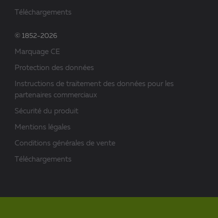
Téléchargements
© 1852-2026
Marquage CE
Protection des données
Instructions de traitement des données pour les
partenaires commerciaux
Sécurité du produit
Mentions légales
Conditions générales de vente
Téléchargements