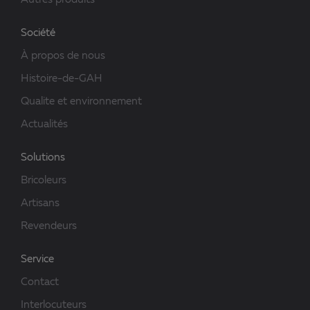
Autres produits
Société
À propos de nous
Histoire-de-GAH
Qualite et environnement
Actualités
Solutions
Bricoleurs
Artisans
Revendeurs
Service
Contact
Interlocuteurs