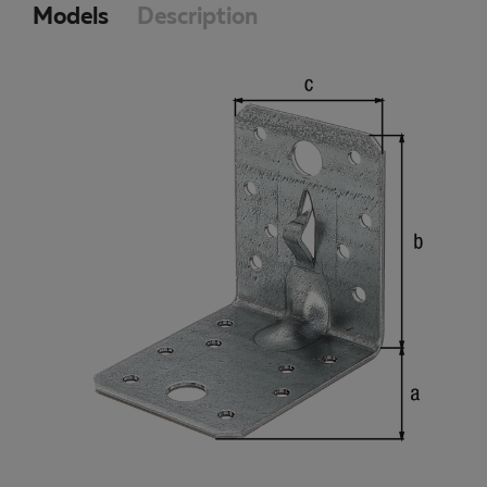
Models
Description