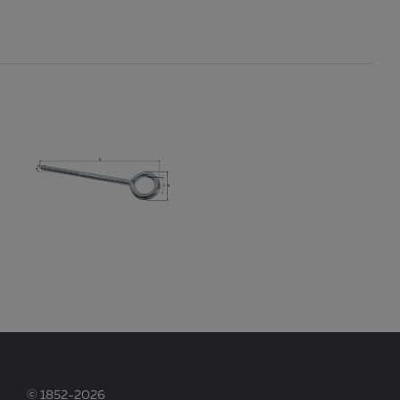
© 1852-2026