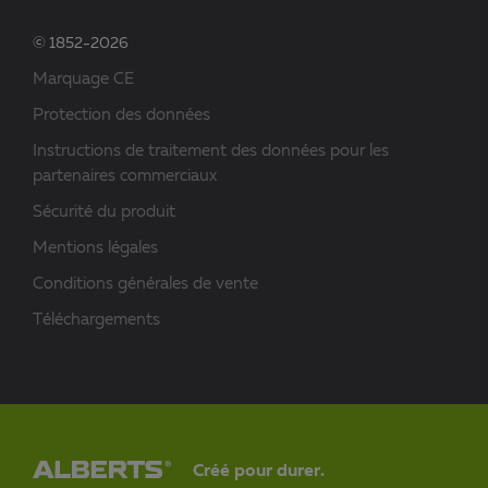
© 1852-2026
Marquage CE
Protection des données
Instructions de traitement des données pour les
partenaires commerciaux
Sécurité du produit
Mentions légales
Conditions générales de vente
Téléchargements
Créé pour durer.