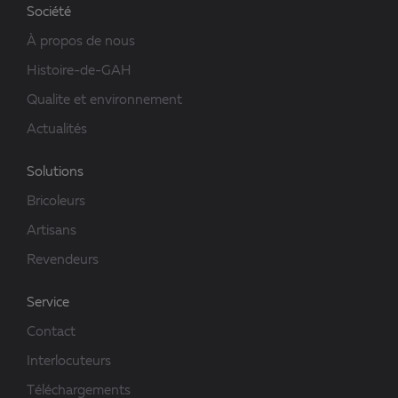
Société
À propos de nous
Histoire-de-GAH
Qualite et environnement
Actualités
Solutions
Bricoleurs
Artisans
Revendeurs
Service
Contact
Interlocuteurs
Téléchargements