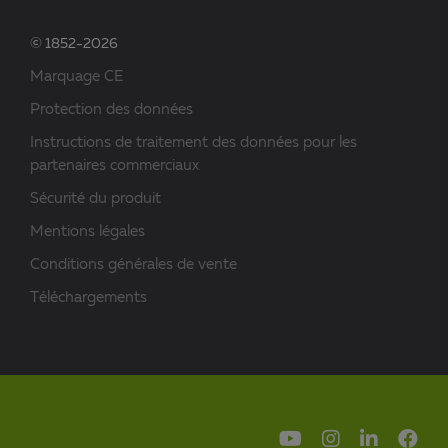
© 1852-2026
Marquage CE
Protection des données
Instructions de traitement des données pour les
partenaires commerciaux
Sécurité du produit
Mentions légales
Conditions générales de vente
Téléchargements