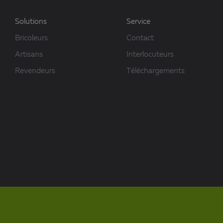
Solutions
Service
Bricoleurs
Contact
Artisans
Interlocuteurs
Revendeurs
Téléchargements