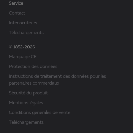
Service
Contact
Interlocuteurs
Téléchargements
© 1852-2026
Marquage CE
Protection des données
Instructions de traitement des données pour les
partenaires commerciaux
Sécurité du produit
Mentions légales
Conditions générales de vente
Téléchargements