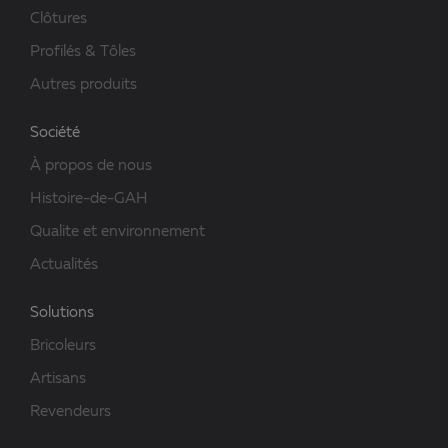
Clôtures
Profilés & Tôles
Autres produits
Société
À propos de nous
Histoire-de-GAH
Qualite et environnement
Actualités
Solutions
Bricoleurs
Artisans
Revendeurs