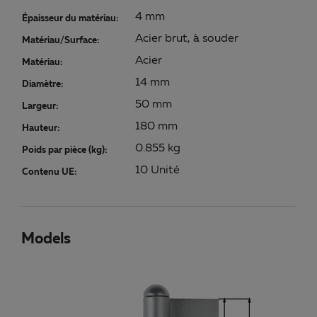
4 mm
Épaisseur du matériau:
Acier brut, à souder
Matériau/Surface:
Acier
Matériau:
14 mm
Diamètre:
50 mm
Largeur:
180 mm
Hauteur:
0.855 kg
Poids par pièce (kg):
10 Unité
Contenu UE:
Models