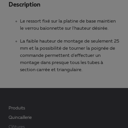
Description
Le ressort fixé sur la platine de base maintien
le verrou baïonnette sur l'hauteur désirée.
La faible hauteur de montage de seulement 25
mm et la possibilité de tourner la poignée de
commande permettent d'effectuer un
montage dans presque tous les tubes à
section carrée et triangulaire.
Produits
Quincaillerie
Clôtures