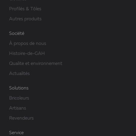
Profilés & Tôles
Autres produits
Société
À propos de nous
Histoire-de-GAH
Qualite et environnement
Actualités
Solutions
Bricoleurs
Artisans
Revendeurs
Service