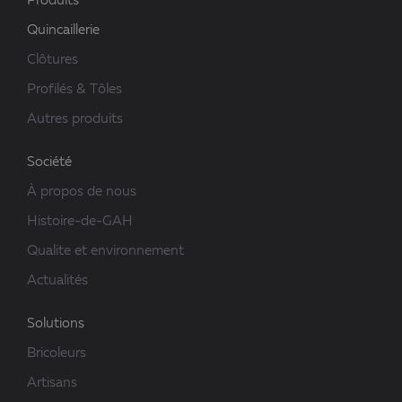
Produits
Quincaillerie
Clôtures
Profilés & Tôles
Autres produits
Société
À propos de nous
Histoire-de-GAH
Qualite et environnement
Actualités
Solutions
Bricoleurs
Artisans