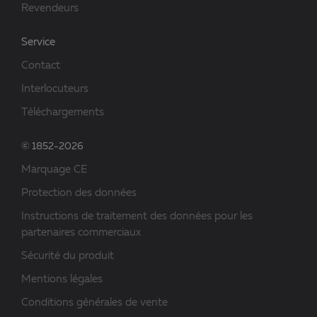
Revendeurs
Service
Contact
Interlocuteurs
Téléchargements
© 1852-2026
Marquage CE
Protection des données
Instructions de traitement des données pour les
partenaires commerciaux
Sécurité du produit
Mentions légales
Conditions générales de vente