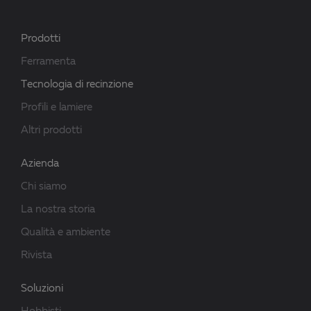
Prodotti
Ferramenta
Tecnologia di recinzione
Profili e lamiere
Altri prodotti
Azienda
Chi siamo
La nostra storia
Qualità e ambiente
Rivista
Soluzioni