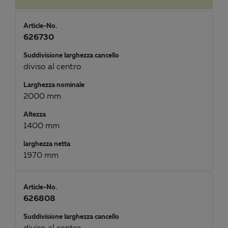
Article-No.
626730
Suddivisione larghezza cancello
diviso al centro
Larghezza nominale
2000 mm
Altezza
1400 mm
larghezza netta
1970 mm
Article-No.
626808
Suddivisione larghezza cancello