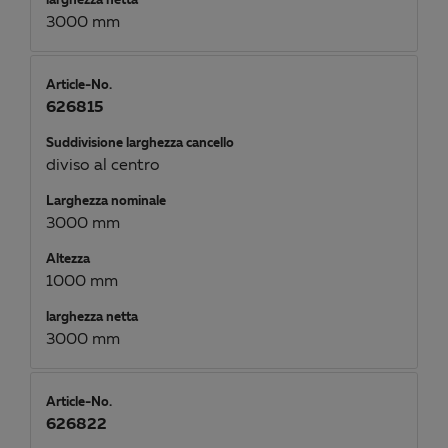
larghezza netta
3000 mm
Article-No.
626815
Suddivisione larghezza cancello
diviso al centro
Larghezza nominale
3000 mm
Altezza
1000 mm
larghezza netta
3000 mm
Article-No.
626822