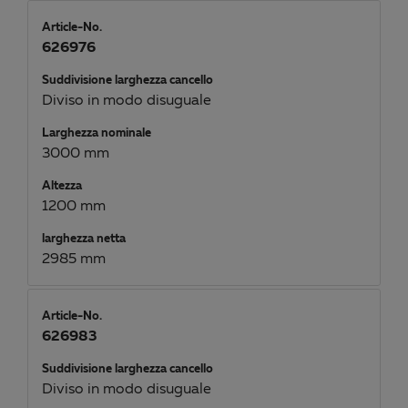
Article-No.
626976
Suddivisione larghezza cancello
Diviso in modo disuguale
Larghezza nominale
3000 mm
Altezza
1200 mm
larghezza netta
2985 mm
Article-No.
626983
Suddivisione larghezza cancello
Diviso in modo disuguale