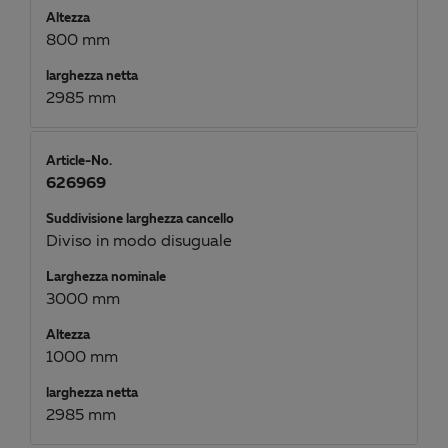
Altezza
800 mm
larghezza netta
2985 mm
Article-No.
626969
Suddivisione larghezza cancello
Diviso in modo disuguale
Larghezza nominale
3000 mm
Altezza
1000 mm
larghezza netta
2985 mm