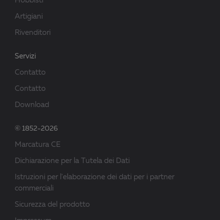
Hobbisti
Artigiani
Rivenditori
Servizi
Contatto
Contatto
Download
© 1852-2026
Marcatura CE
Dichiarazione per la Tutela dei Dati
Istruzioni per l'elaborazione dei dati per i partner
commerciali
Sicurezza del prodotto