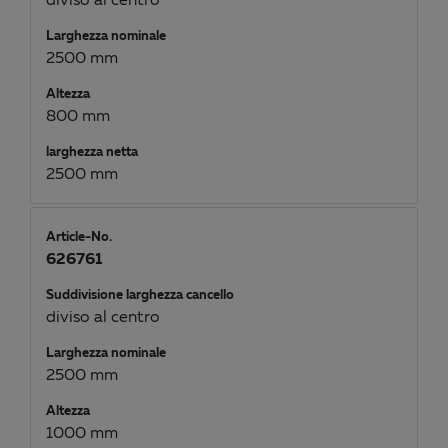
diviso al centro
Larghezza nominale
2500 mm
Altezza
800 mm
larghezza netta
2500 mm
Article-No.
626761
Suddivisione larghezza cancello
diviso al centro
Larghezza nominale
2500 mm
Altezza
1000 mm