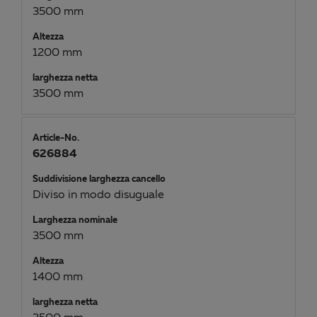
3500 mm
Altezza
1200 mm
larghezza netta
3500 mm
Article-No.
626884
Suddivisione larghezza cancello
Diviso in modo disuguale
Larghezza nominale
3500 mm
Altezza
1400 mm
larghezza netta