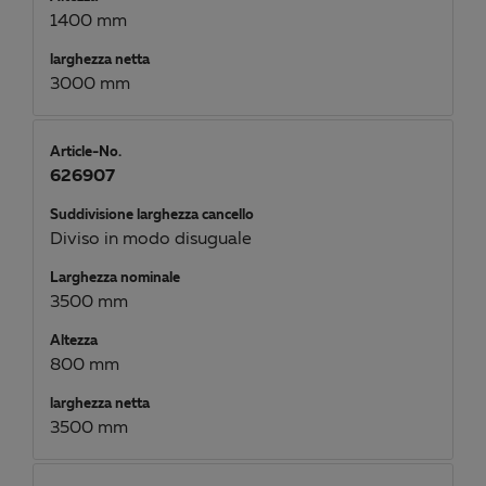
1400 mm
larghezza netta
3000 mm
Article-No.
626907
Suddivisione larghezza cancello
Diviso in modo disuguale
Larghezza nominale
3500 mm
Altezza
800 mm
larghezza netta
3500 mm