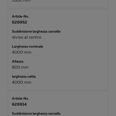
3500 mm
Article-No.
626952
Suddivisione larghezza cancello
diviso al centro
Larghezza nominale
4000 mm
Altezza
800 mm
larghezza netta
4000 mm
Article-No.
626914
Suddivisione larghezza cancello