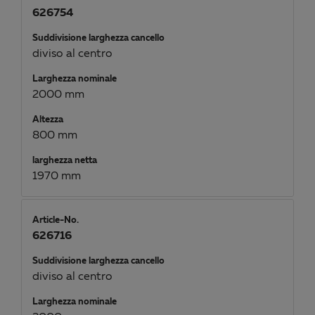
626754
Suddivisione larghezza cancello
diviso al centro
Larghezza nominale
2000 mm
Altezza
800 mm
larghezza netta
1970 mm
Article-No.
626716
Suddivisione larghezza cancello
diviso al centro
Larghezza nominale