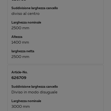
Suddivisione larghezza cancello
diviso al centro
Larghezza nominale
2500 mm
Altezza
1400 mm
larghezza netta
2500 mm
Article-No.
626709
Suddivisione larghezza cancello
Diviso in modo disuguale
Larghezza nominale
3000 mm