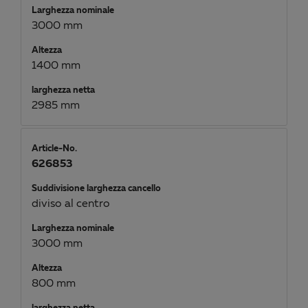
Larghezza nominale
3000 mm
Altezza
1400 mm
larghezza netta
2985 mm
Article-No.
626853
Suddivisione larghezza cancello
diviso al centro
Larghezza nominale
3000 mm
Altezza
800 mm