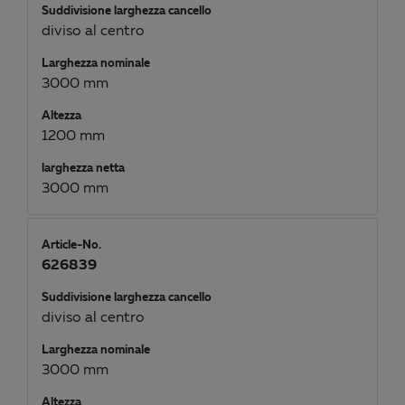
Suddivisione larghezza cancello
diviso al centro
Larghezza nominale
3000 mm
Altezza
1200 mm
larghezza netta
3000 mm
Article-No.
626839
Suddivisione larghezza cancello
diviso al centro
Larghezza nominale
3000 mm
Altezza