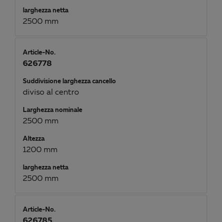
larghezza netta
2500 mm
Article-No.
626778
Suddivisione larghezza cancello
diviso al centro
Larghezza nominale
2500 mm
Altezza
1200 mm
larghezza netta
2500 mm
Article-No.
626785