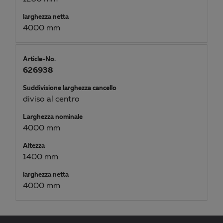
larghezza netta
4000 mm
Article-No.
626938
Suddivisione larghezza cancello
diviso al centro
Larghezza nominale
4000 mm
Altezza
1400 mm
larghezza netta
4000 mm