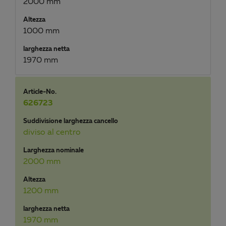
2000 mm
Altezza
1000 mm
larghezza netta
1970 mm
Article-No.
626723
Suddivisione larghezza cancello
diviso al centro
Larghezza nominale
2000 mm
Altezza
1200 mm
larghezza netta
1970 mm