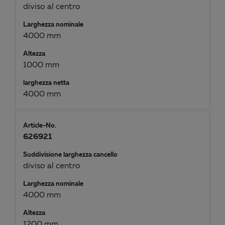
diviso al centro
Larghezza nominale
4000 mm
Altezza
1000 mm
larghezza netta
4000 mm
Article-No.
626921
Suddivisione larghezza cancello
diviso al centro
Larghezza nominale
4000 mm
Altezza
1200 mm