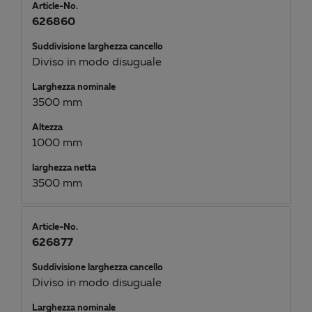
Article-No.
626860
Suddivisione larghezza cancello
Diviso in modo disuguale
Larghezza nominale
3500 mm
Altezza
1000 mm
larghezza netta
3500 mm
Article-No.
626877
Suddivisione larghezza cancello
Diviso in modo disuguale
Larghezza nominale