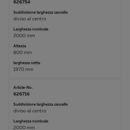
626754
Suddivisione larghezza cancello
diviso al centro
Larghezza nominale
2000 mm
Altezza
800 mm
larghezza netta
1970 mm
Article-No.
626716
Suddivisione larghezza cancello
diviso al centro
Larghezza nominale
2000 mm