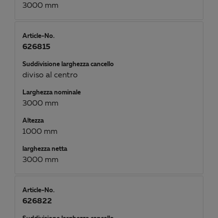
3000 mm
Article-No.
626815
Suddivisione larghezza cancello
diviso al centro
Larghezza nominale
3000 mm
Altezza
1000 mm
larghezza netta
3000 mm
Article-No.
626822