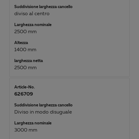
Suddivisione larghezza cancello
diviso al centro
Larghezza nominale
2500 mm
Altezza
1400 mm
larghezza netta
2500 mm
Article-No.
626709
Suddivisione larghezza cancello
Diviso in modo disuguale
Larghezza nominale
3000 mm