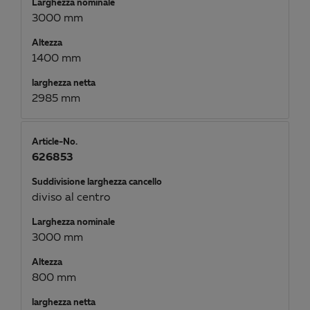
Larghezza nominale
3000 mm
Altezza
1400 mm
larghezza netta
2985 mm
Article-No.
626853
Suddivisione larghezza cancello
diviso al centro
Larghezza nominale
3000 mm
Altezza
800 mm
larghezza netta