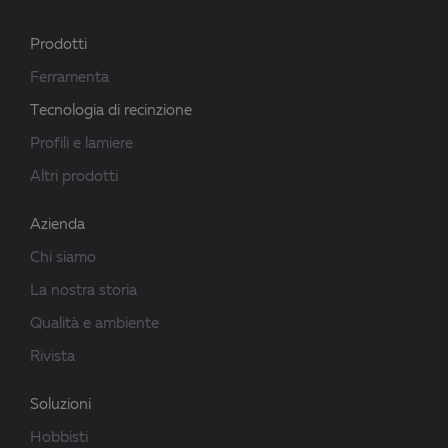
Prodotti
Ferramenta
Tecnologia di recinzione
Profili e lamiere
Altri prodotti
Azienda
Chi siamo
La nostra storia
Qualità e ambiente
Rivista
Soluzioni
Hobbisti