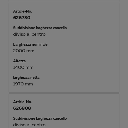
Article-No.
626730
Suddivisione larghezza cancello
diviso al centro
Larghezza nominale
2000 mm
Altezza
1400 mm
larghezza netta
1970 mm
Article-No.
626808
Suddivisione larghezza cancello
diviso al centro