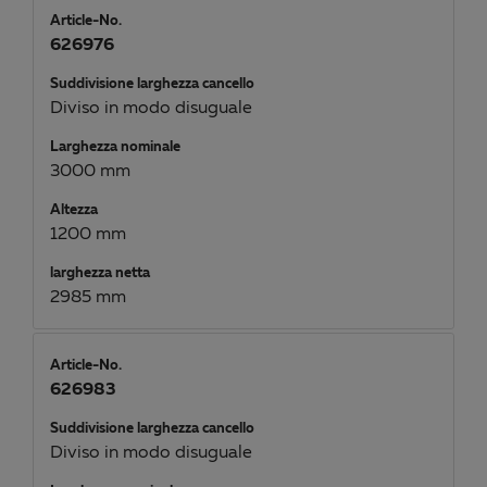
Article-No.
626976
Suddivisione larghezza cancello
Diviso in modo disuguale
Larghezza nominale
3000 mm
Altezza
1200 mm
larghezza netta
2985 mm
Article-No.
626983
Suddivisione larghezza cancello
Diviso in modo disuguale