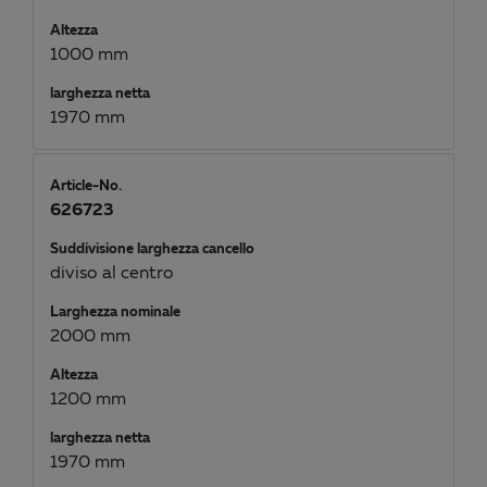
Altezza
1000 mm
larghezza netta
1970 mm
Article-No.
626723
Suddivisione larghezza cancello
diviso al centro
Larghezza nominale
2000 mm
Altezza
1200 mm
larghezza netta
1970 mm