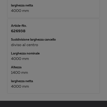
larghezza netta
4000 mm
Article-No.
626938
Suddivisione larghezza cancello
diviso al centro
Larghezza nominale
4000 mm
Altezza
1400 mm
larghezza netta
4000 mm