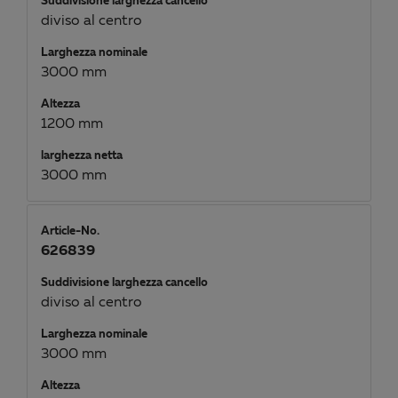
Suddivisione larghezza cancello
diviso al centro
Larghezza nominale
3000 mm
Altezza
1200 mm
larghezza netta
3000 mm
Article-No.
626839
Suddivisione larghezza cancello
diviso al centro
Larghezza nominale
3000 mm
Altezza