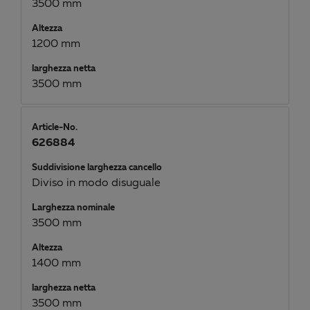
3500 mm
Altezza
1200 mm
larghezza netta
3500 mm
Article-No.
626884
Suddivisione larghezza cancello
Diviso in modo disuguale
Larghezza nominale
3500 mm
Altezza
1400 mm
larghezza netta
3500 mm