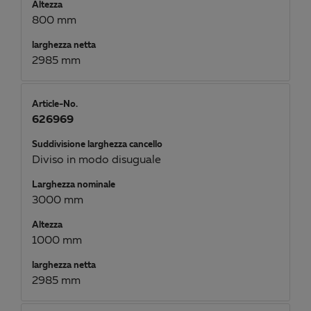
Altezza
800 mm
larghezza netta
2985 mm
Article-No.
626969
Suddivisione larghezza cancello
Diviso in modo disuguale
Larghezza nominale
3000 mm
Altezza
1000 mm
larghezza netta
2985 mm