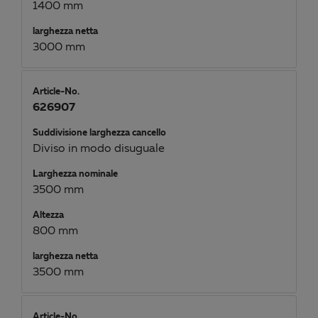
1400 mm
larghezza netta
3000 mm
Article-No.
626907
Suddivisione larghezza cancello
Diviso in modo disuguale
Larghezza nominale
3500 mm
Altezza
800 mm
larghezza netta
3500 mm
Article-No.