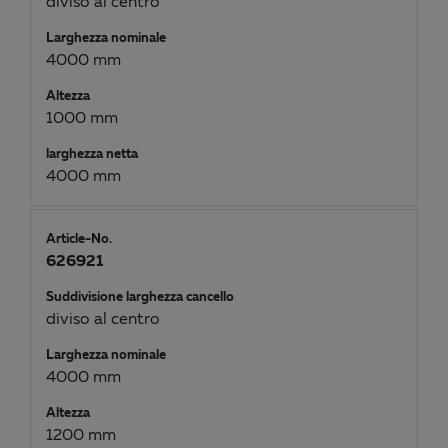
diviso al centro
Larghezza nominale
4000 mm
Altezza
1000 mm
larghezza netta
4000 mm
Article-No.
626921
Suddivisione larghezza cancello
diviso al centro
Larghezza nominale
4000 mm
Altezza
1200 mm