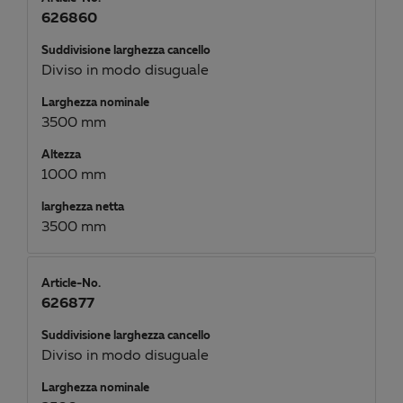
626860
Suddivisione larghezza cancello
Diviso in modo disuguale
Larghezza nominale
3500 mm
Altezza
1000 mm
larghezza netta
3500 mm
Article-No.
626877
Suddivisione larghezza cancello
Diviso in modo disuguale
Larghezza nominale