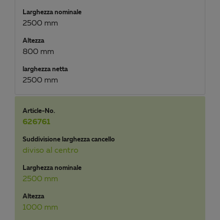
Larghezza nominale
2500 mm
Altezza
800 mm
larghezza netta
2500 mm
Article-No.
626761
Suddivisione larghezza cancello
diviso al centro
Larghezza nominale
2500 mm
Altezza
1000 mm