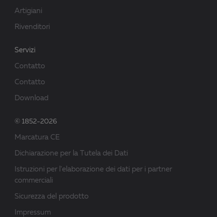
Artigiani
Rivenditori
Servizi
Contatto
Contatto
Download
© 1852-2026
Marcatura CE
Dichiarazione per la Tutela dei Dati
Istruzioni per l'elaborazione dei dati per i partner
commerciali
Sicurezza del prodotto
Impressum