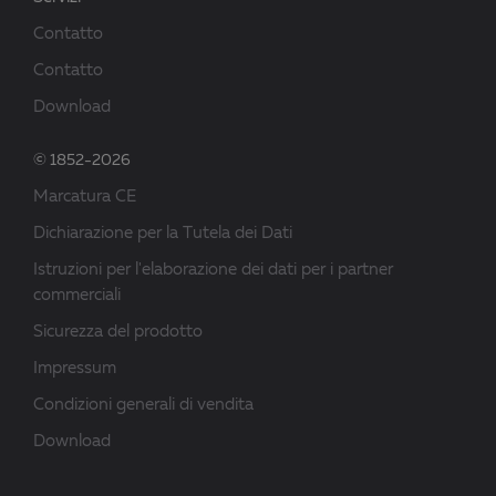
Contatto
Contatto
Download
© 1852-2026
Marcatura CE
Dichiarazione per la Tutela dei Dati
Istruzioni per l'elaborazione dei dati per i partner
commerciali
Sicurezza del prodotto
Impressum
Condizioni generali di vendita
Download