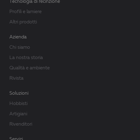
Tecnologia di recinzione
Profili e lamiere
Altri prodotti
Azienda
Chi siamo
La nostra storia
Qualità e ambiente
Rivista
Soluzioni
Hobbisti
Artigiani
Rivenditori
Servizi