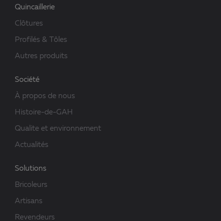
Quincaillerie
Clôtures
Profilés & Tôles
Autres produits
Société
À propos de nous
Histoire-de-GAH
Qualite et environnement
Actualités
Solutions
Bricoleurs
Artisans
Revendeurs