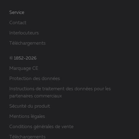
Service
Contact
Interlocuteurs
Téléchargements
© 1852-2026
Marquage CE
Protection des données
Instructions de traitement des données pour les
partenaires commerciaux
Sécurité du produit
Mentions légales
Conditions générales de vente
Téléchargements