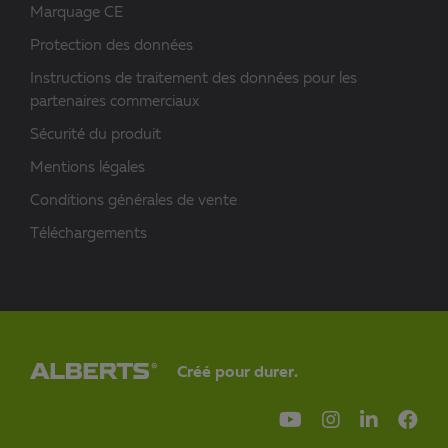
Marquage CE
Protection des données
Instructions de traitement des données pour les
partenaires commerciaux
Sécurité du produit
Mentions légales
Conditions générales de vente
Téléchargements
Créé pour durer.