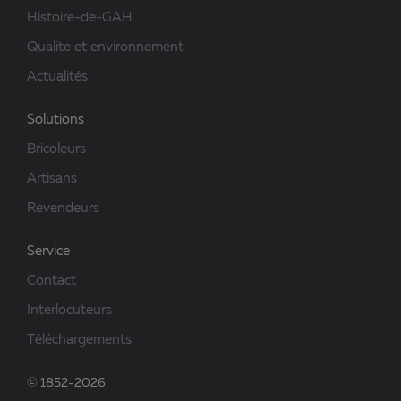
Histoire-de-GAH
Qualite et environnement
Actualités
Solutions
Bricoleurs
Artisans
Revendeurs
Service
Contact
Interlocuteurs
Téléchargements
© 1852-2026