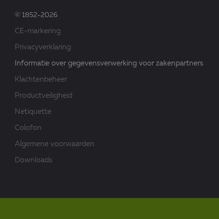
© 1852-2026
CE-markering
Privacyverklaring
Informatie over gegevensverwerking voor zakenpartners
Klachtenbeheer
Productveiligheid
Netiquette
Colofon
Algemene voorwaarden
Downloads