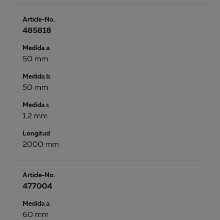
Article-No.
485818
Medida a
50 mm
Medida b
50 mm
Medida c
1.2 mm
Longitud
2000 mm
Article-No.
477004
Medida a
60 mm