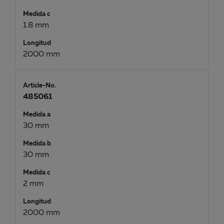
Medida c
1.8 mm
Longitud
2000 mm
Article-No.
485061
Medida a
30 mm
Medida b
30 mm
Medida c
2 mm
Longitud
2000 mm