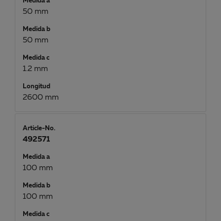
Medida a
50 mm
Medida b
50 mm
Medida c
1.2 mm
Longitud
2600 mm
Article-No.
492571
Medida a
100 mm
Medida b
100 mm
Medida c