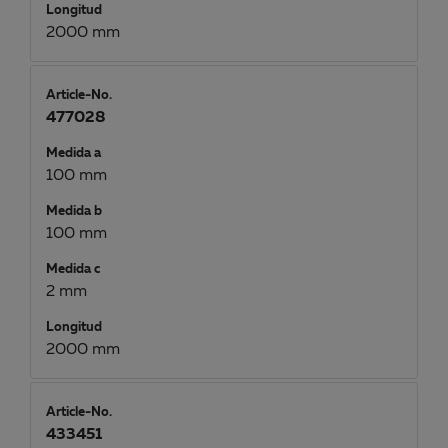
Longitud
2000 mm
Article-No.
477028
Medida a
100 mm
Medida b
100 mm
Medida c
2 mm
Longitud
2000 mm
Article-No.
433451