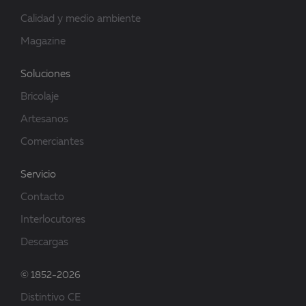
Calidad y medio ambiente
Magazine
Soluciones
Bricolaje
Artesanos
Comerciantes
Servicio
Contacto
Interlocutores
Descargas
© 1852-2026
Distintivo CE