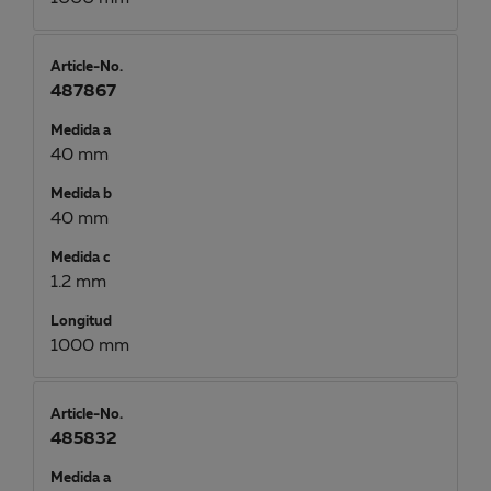
Article-No.
487867
Medida a
40 mm
Medida b
40 mm
Medida c
1.2 mm
Longitud
1000 mm
Article-No.
485832
Medida a