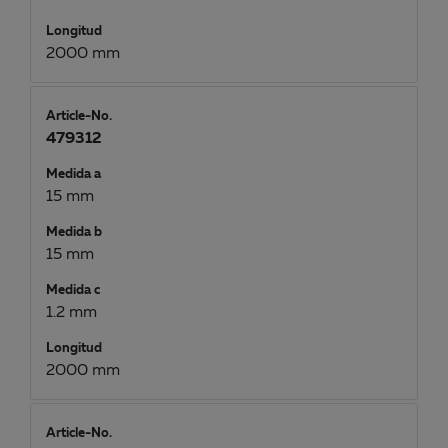
Longitud
2000 mm
Article-No.
479312
Medida a
15 mm
Medida b
15 mm
Medida c
1.2 mm
Longitud
2000 mm
Article-No.