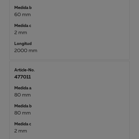
Medida b
60 mm
Medida c
2 mm
Longitud
2000 mm
Article-No.
477011
Medida a
80 mm
Medida b
80 mm
Medida c
2 mm