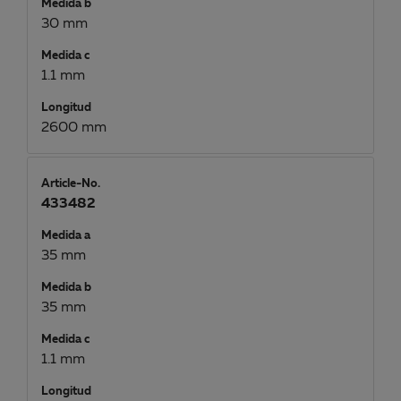
Medida b
30 mm
Medida c
1.1 mm
Longitud
2600 mm
Article-No.
433482
Medida a
35 mm
Medida b
35 mm
Medida c
1.1 mm
Longitud