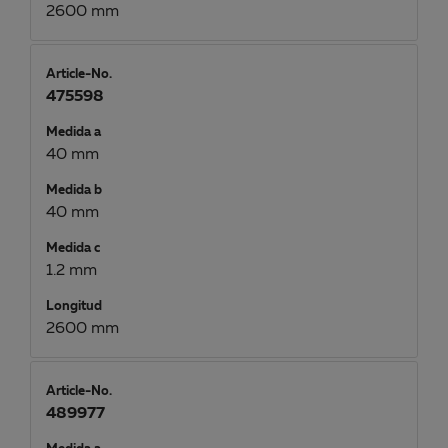
2600 mm
Article-No.
475598
Medida a
40 mm
Medida b
40 mm
Medida c
1.2 mm
Longitud
2600 mm
Article-No.
489977