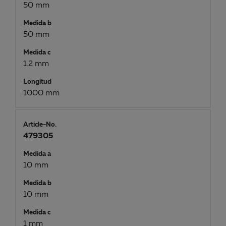
50 mm
Medida b
50 mm
Medida c
1.2 mm
Longitud
1000 mm
Article-No.
479305
Medida a
10 mm
Medida b
10 mm
Medida c
1 mm