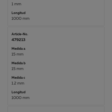
1 mm
Longitud
1000 mm
Article-No.
479213
Medida a
15 mm
Medida b
15 mm
Medida c
1.2 mm
Longitud
1000 mm