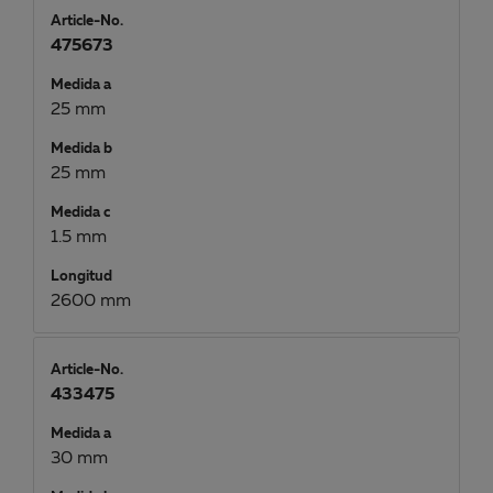
Article-No.
475673
Medida a
25 mm
Medida b
25 mm
Medida c
1.5 mm
Longitud
2600 mm
Article-No.
433475
Medida a
30 mm