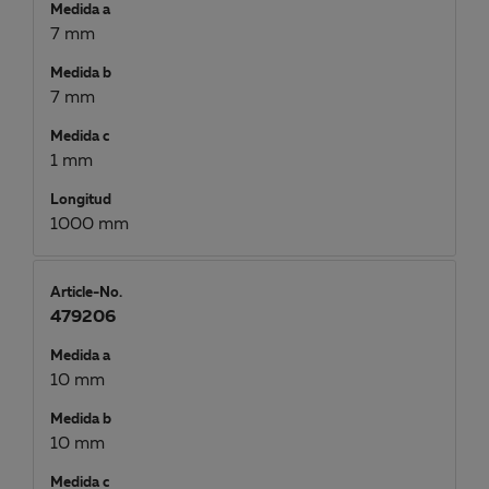
Medida a
7 mm
Medida b
7 mm
Medida c
1 mm
Longitud
1000 mm
Article-No.
479206
Medida a
10 mm
Medida b
10 mm
Medida c