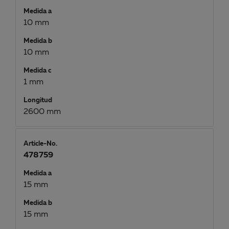
Medida a
10 mm
Medida b
10 mm
Medida c
1 mm
Longitud
2600 mm
Article-No.
478759
Medida a
15 mm
Medida b
15 mm