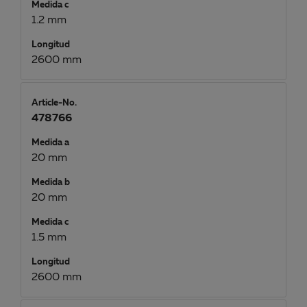
Medida c
1.2 mm
Longitud
2600 mm
Article-No.
478766
Medida a
20 mm
Medida b
20 mm
Medida c
1.5 mm
Longitud
2600 mm