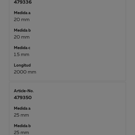
479336
Medida a
20 mm
Medida b
20 mm
Medida c
1.5 mm
Longitud
2000 mm
Article-No.
479350
Medida a
25 mm
Medida b
25 mm