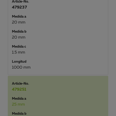
Article-No.
479237
Medida a
20 mm
Medida b
20 mm
Medida c
1.5 mm
Longitud
1000 mm
Article-No.
479251
Medida a
25 mm
Medida b