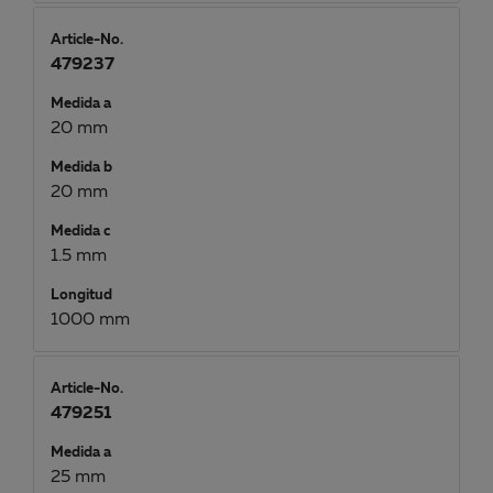
Article-No.
479237
Medida a
20 mm
Medida b
20 mm
Medida c
1.5 mm
Longitud
1000 mm
Article-No.
479251
Medida a
25 mm