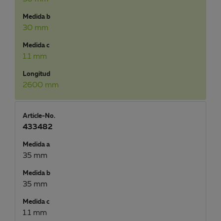
Medida b
30 mm
Medida c
1.1 mm
Longitud
2600 mm
Article-No.
433482
Medida a
35 mm
Medida b
35 mm
Medida c
1.1 mm