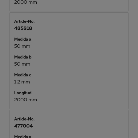
2000 mm
Article-No.
485818
Medida a
50 mm
Medida b
50 mm
Medida c
1.2 mm
Longitud
2000 mm
Article-No.
477004
Medida a