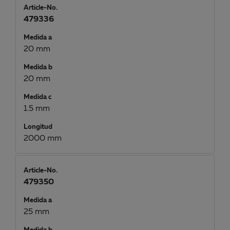
Article-No.
479336
Medida a
20 mm
Medida b
20 mm
Medida c
1.5 mm
Longitud
2000 mm
Article-No.
479350
Medida a
25 mm