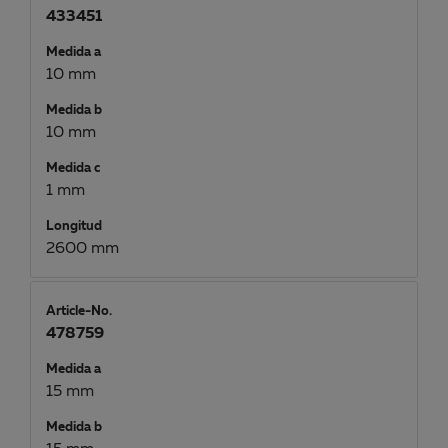
433451
Medida a
10 mm
Medida b
10 mm
Medida c
1 mm
Longitud
2600 mm
Article-No.
478759
Medida a
15 mm
Medida b