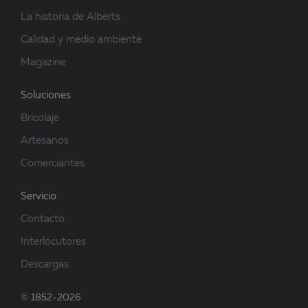
La historia de Alberts
Calidad y medio ambiente
Magazine
Soluciones
Bricolaje
Artesanos
Comerciantes
Servicio
Contacto
Interlocutores
Descargas
© 1852-2026