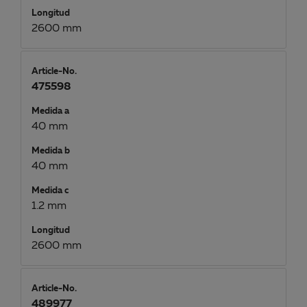
Longitud
2600 mm
Article-No.
475598
Medida a
40 mm
Medida b
40 mm
Medida c
1.2 mm
Longitud
2600 mm
Article-No.
489977