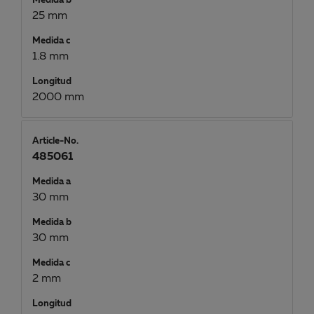
Medida b
25 mm
Medida c
1.8 mm
Longitud
2000 mm
Article-No.
485061
Medida a
30 mm
Medida b
30 mm
Medida c
2 mm
Longitud