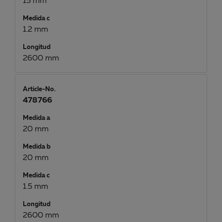
15 mm
Medida c
1.2 mm
Longitud
2600 mm
Article-No.
478766
Medida a
20 mm
Medida b
20 mm
Medida c
1.5 mm
Longitud
2600 mm