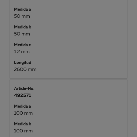
Medida a
50 mm
Medida b
50 mm
Medida c
1.2 mm
Longitud
2600 mm
Article-No.
492571
Medida a
100 mm
Medida b
100 mm