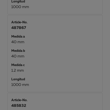
Longitud
1000 mm
Article-No.
487867
Medida a
40 mm
Medida b
40 mm
Medida c
1.2 mm
Longitud
1000 mm
Article-No.
485832