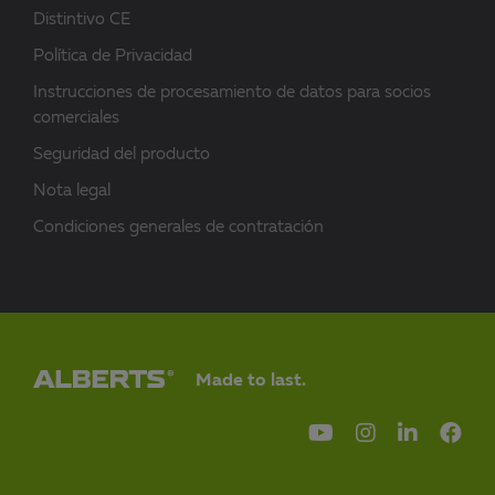
Distintivo CE
Política de Privacidad
Instrucciones de procesamiento de datos para socios
comerciales
Seguridad del producto
Nota legal
Condiciones generales de contratación
Made to last.