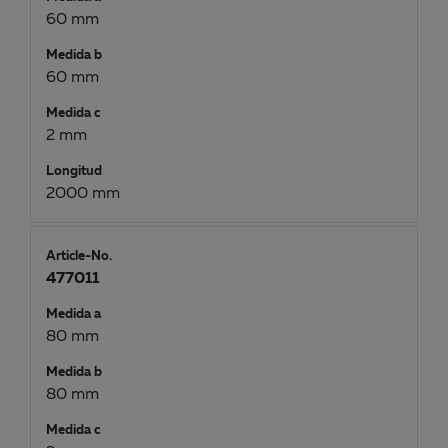
60 mm
Medida b
60 mm
Medida c
2 mm
Longitud
2000 mm
Article-No.
477011
Medida a
80 mm
Medida b
80 mm
Medida c