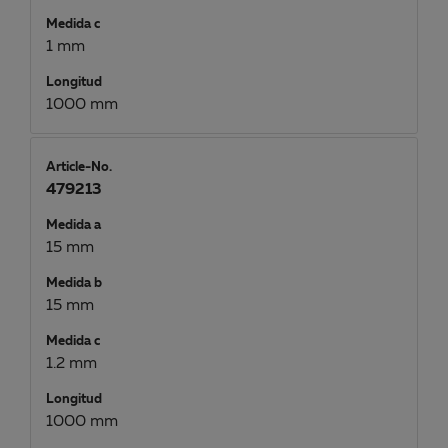
Medida c
1 mm
Longitud
1000 mm
Article-No.
479213
Medida a
15 mm
Medida b
15 mm
Medida c
1.2 mm
Longitud
1000 mm