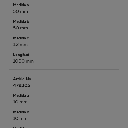
Medida a
50 mm
Medida b
50 mm
Medida c
1.2 mm
Longitud
1000 mm
Article-No.
479305
Medida a
10 mm
Medida b
10 mm