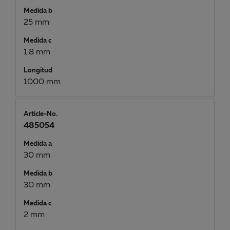
Medida b
25 mm
Medida c
1.8 mm
Longitud
1000 mm
Article-No.
485054
Medida a
30 mm
Medida b
30 mm
Medida c
2 mm