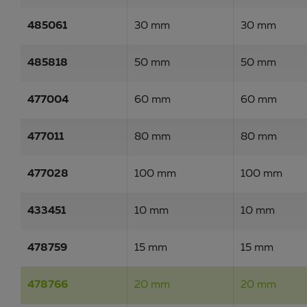
485061
30 mm
30 mm
485818
50 mm
50 mm
477004
60 mm
60 mm
477011
80 mm
80 mm
477028
100 mm
100 mm
433451
10 mm
10 mm
478759
15 mm
15 mm
478766
20 mm
20 mm