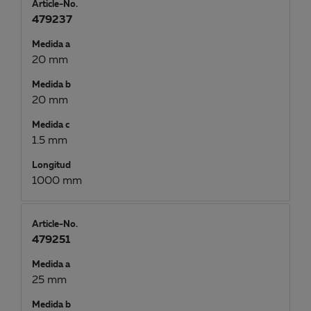
Article-No.
479237
Medida a
20 mm
Medida b
20 mm
Medida c
1.5 mm
Longitud
1000 mm
Article-No.
479251
Medida a
25 mm
Medida b