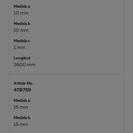
Medida a
10 mm
Medida b
10 mm
Medida c
1 mm
Longitud
2600 mm
Article-No.
478759
Medida a
15 mm
Medida b
15 mm