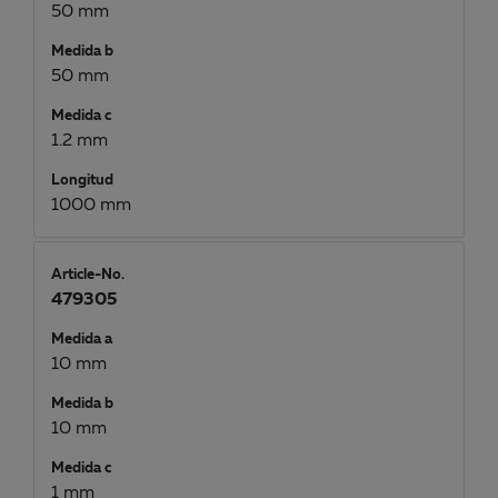
50 mm
Medida b
50 mm
Medida c
1.2 mm
Longitud
1000 mm
Article-No.
479305
Medida a
10 mm
Medida b
10 mm
Medida c
1 mm