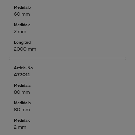
Medida b
60 mm
Medida c
2 mm
Longitud
2000 mm
Article-No.
477011
Medida a
80 mm
Medida b
80 mm
Medida c
2 mm