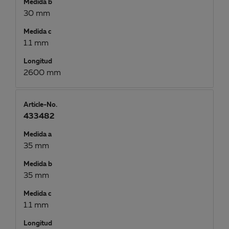
Medida b
30 mm
Medida c
1.1 mm
Longitud
2600 mm
Article-No.
433482
Medida a
35 mm
Medida b
35 mm
Medida c
1.1 mm
Longitud