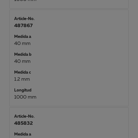
Article-No.
487867
Medida a
40 mm
Medida b
40 mm
Medida c
1.2 mm
Longitud
1000 mm
Article-No.
485832
Medida a