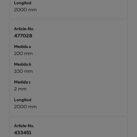
Longitud
2000 mm
Article-No.
477028
Medida a
100 mm
Medida b
100 mm
Medida c
2 mm
Longitud
2000 mm
Article-No.
433451