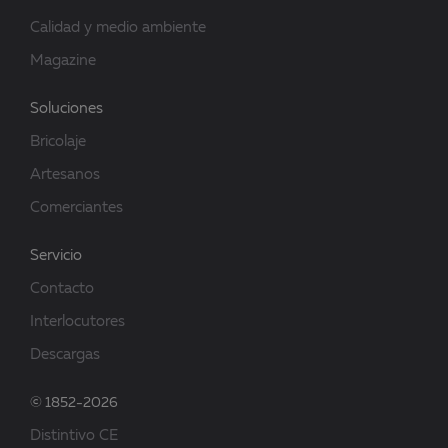
Calidad y medio ambiente
Magazine
Soluciones
Bricolaje
Artesanos
Comerciantes
Servicio
Contacto
Interlocutores
Descargas
© 1852-2026
Distintivo CE