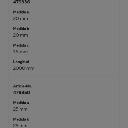
479336
Medida a
20 mm
Medida b
20 mm
Medida c
1.5 mm
Longitud
2000 mm
Article-No.
479350
Medida a
25 mm
Medida b
25 mm