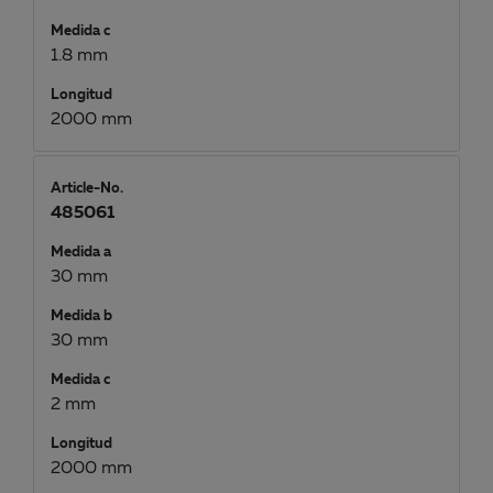
Medida c
1.8 mm
Longitud
2000 mm
Article-No.
485061
Medida a
30 mm
Medida b
30 mm
Medida c
2 mm
Longitud
2000 mm