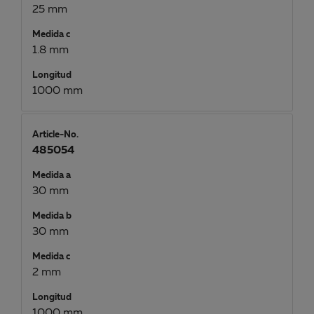
25 mm
Medida c
1.8 mm
Longitud
1000 mm
Article-No.
485054
Medida a
30 mm
Medida b
30 mm
Medida c
2 mm
Longitud
1000 mm