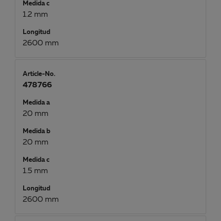
Medida c
1.2 mm
Longitud
2600 mm
Article-No.
478766
Medida a
20 mm
Medida b
20 mm
Medida c
1.5 mm
Longitud
2600 mm