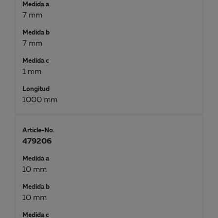
Medida a
7 mm
Medida b
7 mm
Medida c
1 mm
Longitud
1000 mm
Article-No.
479206
Medida a
10 mm
Medida b
10 mm
Medida c