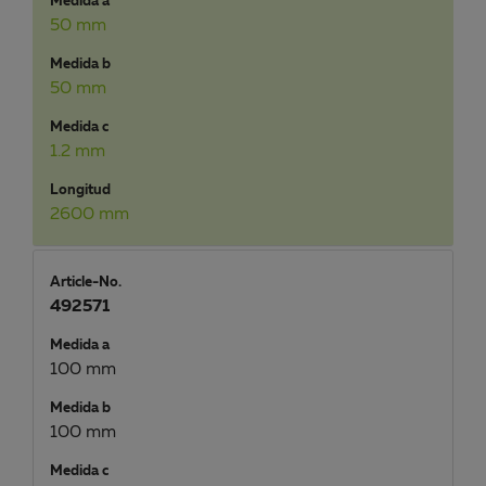
Medida a
50 mm
Medida b
50 mm
Medida c
1.2 mm
Longitud
2600 mm
Article-No.
492571
Medida a
100 mm
Medida b
100 mm
Medida c