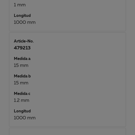
1 mm
Longitud
1000 mm
Article-No.
479213
Medida a
15 mm
Medida b
15 mm
Medida c
1.2 mm
Longitud
1000 mm