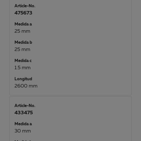
Article-No.
475673
Medida a
25 mm
Medida b
25 mm
Medida c
1.5 mm
Longitud
2600 mm
Article-No.
433475
Medida a
30 mm