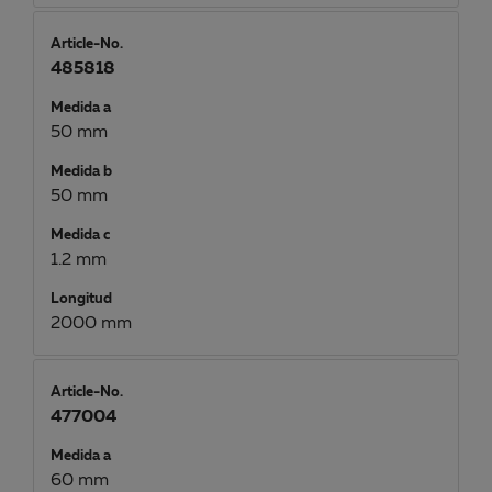
Article-No.
485818
Medida a
50 mm
Medida b
50 mm
Medida c
1.2 mm
Longitud
2000 mm
Article-No.
477004
Medida a
60 mm