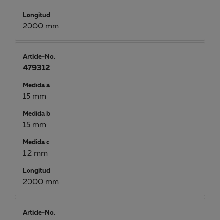
Longitud
2000 mm
Article-No.
479312
Medida a
15 mm
Medida b
15 mm
Medida c
1.2 mm
Longitud
2000 mm
Article-No.