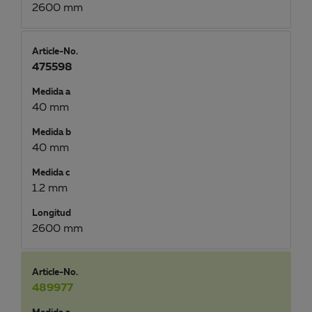
2600 mm
Article-No.
475598
Medida a
40 mm
Medida b
40 mm
Medida c
1.2 mm
Longitud
2600 mm
Article-No.
489977