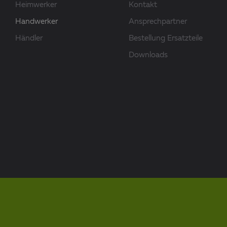
Heimwerker
Kontakt
Handwerker
Ansprechpartner
Händler
Bestellung Ersatzteile
Downloads