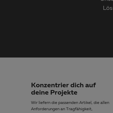
Lös
Konzentrier dich auf
deine Projekte
Wir liefern die passenden Artikel, die allen
Anforderungen an Tragfähigkeit,