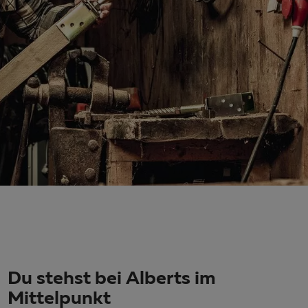
Du stehst bei Alberts im
Mittelpunkt