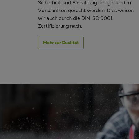
Sicherheit und Einhaltung der geltenden
Vorschriften gerecht werden. Dies weisen
wir auch durch die DIN ISO 9001
Zertifizierung nach.
Mehr zur Qualität