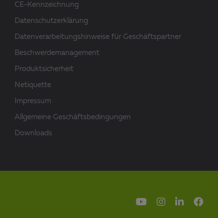
CE-Kennzeichnung
Datenschutzerklärung
Datenverarbeitungshinweise für Geschäftspartner
Beschwerdemanagement
Produktsicherheit
Netiquette
Impressum
Allgemeine Geschäftsbedingungen
Downloads