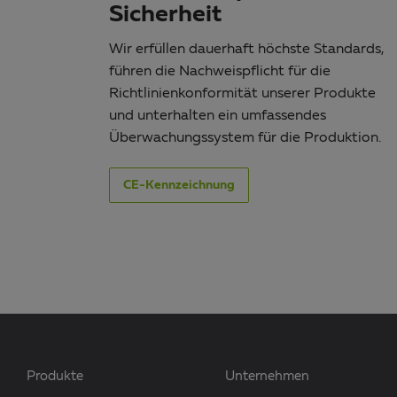
Sicherheit
Wir erfüllen dauerhaft höchste Standards,
führen die Nachweispflicht für die
Richtlinienkonformität unserer Produkte
und unterhalten ein umfassendes
Überwachungssystem für die Produktion.
CE-Kennzeichnung
Produkte
Unternehmen