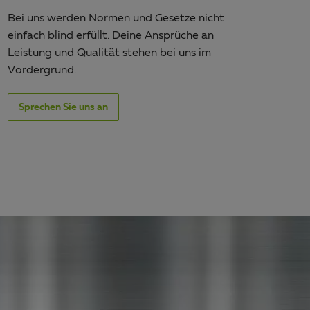
Bei uns werden Normen und Gesetze nicht
einfach blind erfüllt. Deine Ansprüche an
Leistung und Qualität stehen bei uns im
Vordergrund.
Sprechen Sie uns an