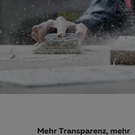
Mehr Transparenz, mehr