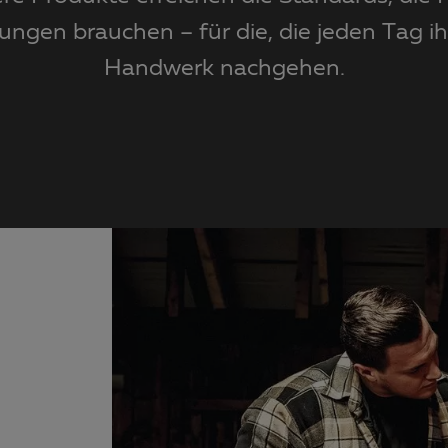
ungen brauchen – für die, die jeden Tag i
Handwerk nachgehen.