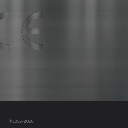
© 1852-2026