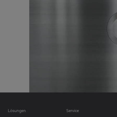
Lösungen
Service