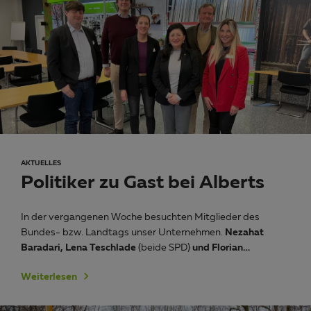
AKTUELLES
Politiker zu Gast bei Alberts
In der vergangenen Woche besuchten Mitglieder des
Bundes- bzw. Landtags unser Unternehmen.
Nezahat
Baradari, Lena Teschlade
(beide SPD)
und Florian…
Weiterlesen