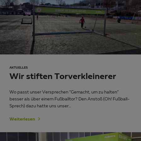
AKTUELLES
Wir stiften Torverkleinerer
Wo passt unser Versprechen “Gemacht, um zu halten”
besser als über einem Fußballtor? Den Anstoß (Oh! Fußball-
Sprech) dazu hatte uns unser…
Weiterlesen