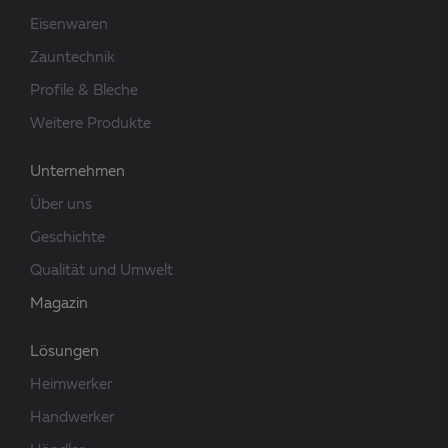
Eisenwaren
Zauntechnik
Profile & Bleche
Weitere Produkte
Unternehmen
Über uns
Geschichte
Qualität und Umwelt
Magazin
Lösungen
Heimwerker
Handwerker