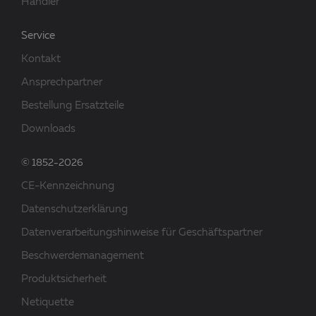
Händler
Service
Kontakt
Ansprechpartner
Bestellung Ersatzteile
Downloads
© 1852-2026
CE-Kennzeichnung
Datenschutzerklärung
Datenverarbeitungshinweise für Geschäftspartner
Beschwerdemanagement
Produktsicherheit
Netiquette