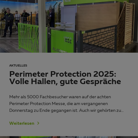
AKTUELLES
Perimeter Protection 2025:
Volle Hallen, gute Gespräche
Mehr als 5000 Fachbesucher waren auf der achten
Perimeter Protection Messe, die am vergangenen
Donnerstag zu Ende gegangen ist. Auch wir gehörten zu…
Weiterlesen