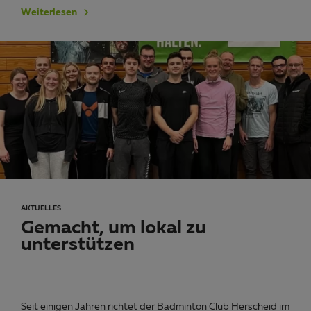
Weiterlesen
AKTUELLES
Gemacht, um lokal zu
unterstützen
Seit einigen Jahren richtet der Badminton Club Herscheid im