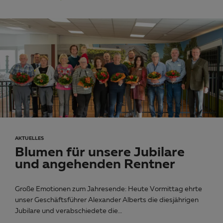
AKTUELLES
Blumen für unsere Jubilare
und angehenden Rentner
Große Emotionen zum Jahresende: Heute Vormittag ehrte
unser Geschäftsführer Alexander Alberts die diesjährigen
Jubilare und verabschiedete die…