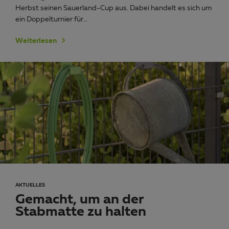
Herbst seinen Sauerland-Cup aus. Dabei handelt es sich um
ein Doppelturnier für…
Weiterlesen
AKTUELLES
Gemacht, um an der
Stabmatte zu halten