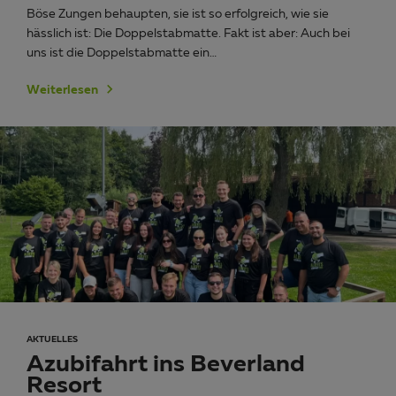
Böse Zungen behaupten, sie ist so erfolgreich, wie sie
hässlich ist: Die Doppelstabmatte. Fakt ist aber: Auch bei
uns ist die Doppelstabmatte ein…
Weiterlesen
AKTUELLES
Azubifahrt ins Beverland
Resort