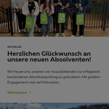
AKTUELLES
Herzlichen Glückwunsch an
unsere neuen Absolventen!
Wir freuen uns, unseren vier Auszubildenden zur erfolgreich
bestandenen Abschlussprüfung zu gratulieren. Mit großem
Engagement und viel Motivation…
Weiterlesen