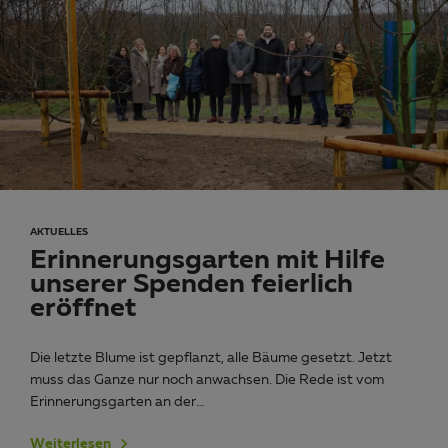
AKTUELLES
Erinnerungsgarten mit Hilfe
unserer Spenden feierlich
eröffnet
Die letzte Blume ist gepflanzt, alle Bäume gesetzt. Jetzt
muss das Ganze nur noch anwachsen. Die Rede ist vom
Erinnerungsgarten an der…
Weiterlesen