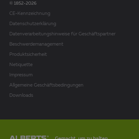
© 1852-2026
CE-Kennzeichnung
Datenschutzerklärung
Datenverarbeitungshinweise für Geschäftspartner
Beschwerdemanagement
Produktsicherheit
Netiquette
Impressum
Allgemeine Geschäftsbedingungen
Downloads
Gemacht, um zu halten.