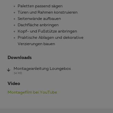
Paletten passend sägen
Türen und Rahmen konstruieren
Seitenwände aufbauen
Dachfläche anbringen
Kopf- und Fußstütze anbringen
Praktische Ablagen und dekorative
Verzierungen bauen
Downloads
Montageanleitung Loungebox
34 MB
Video
Montagefilm bei YouTube