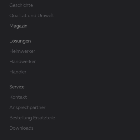
Geschichte
Qualität und Umwelt
Magazin
Lösungen
Heimwerker
Handwerker
Händler
Service
Kontakt
Ansprechpartner
Bestellung Ersatzteile
Downloads