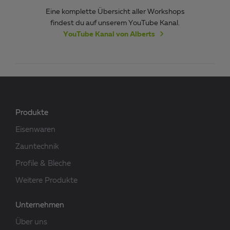
Eine komplette Übersicht aller Workshops
findest du auf unserem YouTube Kanal.
YouTube Kanal von Alberts
Produkte
Eisenwaren
Zauntechnik
Profile & Bleche
Weitere Produkte
Unternehmen
Über uns