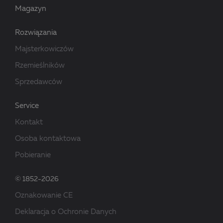
Magazyn
Rozwiązania
Majsterkowiczów
Rzemieślników
Sprzedawców
Service
Kontakt
Osoba kontaktowa
Pobieranie
© 1852-2026
Oznakowanie CE
Deklaracja o Ochronie Danych