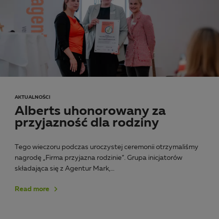
AKTUALNOŚCI
Alberts uhonorowany za
przyjazność dla rodziny
Tego wieczoru podczas uroczystej ceremonii otrzymaliśmy
nagrodę „Firma przyjazna rodzinie”. Grupa inicjatorów
składająca się z Agentur Mark,…
Read more