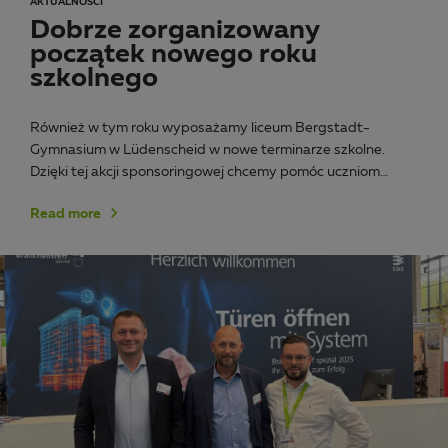
AKTUALNOŚCI
Dobrze zorganizowany
początek nowego roku
szkolnego
Również w tym roku wyposażamy liceum Bergstadt-
Gymnasium w Lüdenscheid w nowe terminarze szkolne.
Dzięki tej akcji sponsoringowej chcemy pomóc uczniom…
Read more