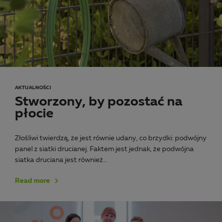
AKTUALNOŚCI
Stworzony, by pozostać na
płocie
Złośliwi twierdzą, że jest równie udany, co brzydki: podwójny
panel z siatki drucianej. Faktem jest jednak, że podwójna
siatka druciana jest również…
Read more