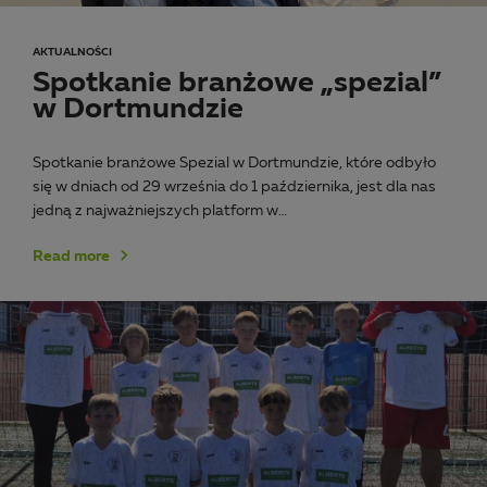
AKTUALNOŚCI
Spotkanie branżowe „spezial”
w Dortmundzie
Spotkanie branżowe Spezial w Dortmundzie, które odbyło
się w dniach od 29 września do 1 października, jest dla nas
jedną z najważniejszych platform w…
Read more