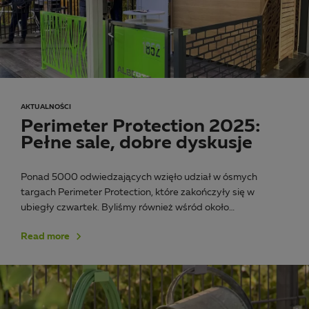
AKTUALNOŚCI
Perimeter Protection 2025:
Pełne sale, dobre dyskusje
Ponad 5000 odwiedzających wzięło udział w ósmych
targach Perimeter Protection, które zakończyły się w
ubiegły czwartek. Byliśmy również wśród około…
Read more