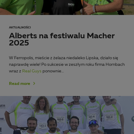
AKTUALNOŚCI
Alberts na festiwalu Macher
2025
W Ferropolis, mieście z żelaza niedaleko Lipska, działo się
naprawdę wiele! Po sukcesie w zeszłym roku firma Hornbach
wraz z
Real Guys
ponownie…
Read more