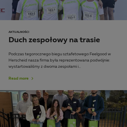
AKTUALNOŚCI
Duch zespołowy na trasie
Podczas tegorocznego biegu sztafetowego Feelgood w
Herscheid nasza firma była reprezentowana podwójnie:
wystartowaliśmy z dwoma zespołami i…
Read more