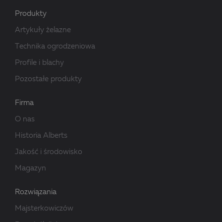
Produkty
Artykuły żelazne
Technika ogrodzeniowa
Profile i blachy
Pozostałe produkty
Firma
O nas
Historia Alberts
Jakość i środowisko
Magazyn
Rozwiązania
Majsterkowiczów