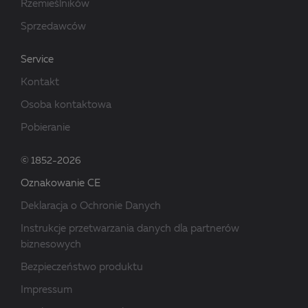
Rzemieślników
Sprzedawców
Service
Kontakt
Osoba kontaktowa
Pobieranie
© 1852-2026
Oznakowanie CE
Deklaracja o Ochronie Danych
Instrukcje przetwarzania danych dla partnerów
biznesowych
Bezpieczeństwo produktu
Impressum