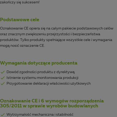
zakończy się sukcesem!
Podstawowe cele
Oznakowanie CE opiera się na całym pakiecie podstawowych celów
oraz znacznym zwiększeniu przejrzystości i bezpieczeństwa
produktów. Tylko produkty spełniające wszystkie cele i wymagania
mogą nosić oznaczenie CE.
Wymagania dotyczące producenta
Dowód zgodności produktu z dyrektywą
Istnienie systemu monitorowania produkcji
Przygotowanie deklaracji właściwości użytkowych
Oznakowanie CE i 6 wymogów rozporządzenia
305/2011 w sprawie wyrobów budowlanych
Wytrzymałość mechaniczna i stabilność