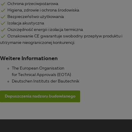
Ochrona przeciwpożarowa
Higiena, zdrowie i ochrona środowiska
Bezpieczeństwo użytkowania
Izolacja akustyczna
Oszczędność energii i izolacja termiczna
Oznakowanie CE gwarantuje swobodny przepływ produktu i
utrzymanie nieograniczonej konkurencji.
Weitere Informationen
The European Organisation
for Technical Approvals (EOTA)
Deutschen Instituts der Bautechnik
Dopuszczenia nadzoru budowlanego